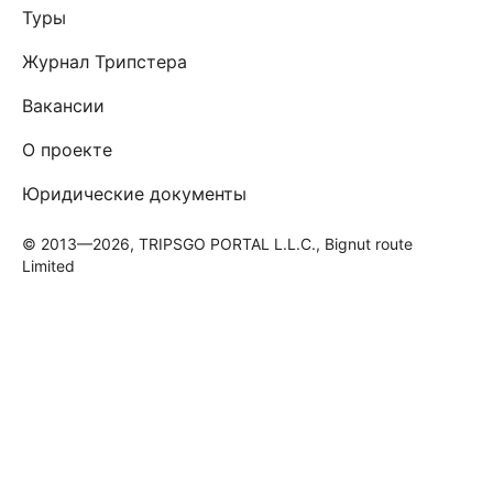
Туры
Журнал Трипстера
Вакансии
О проекте
Юридические документы
© 2013—2026, TRIPSGO PORTAL L.L.C., Bignut route
Limited