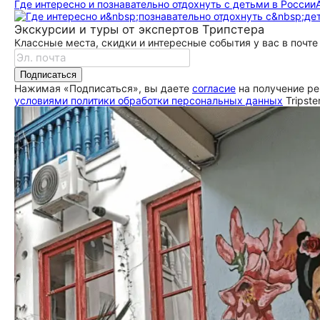
Где интересно и познавательно отдохнуть с детьми в России
Экскурсии и туры от экспертов Трипстера
Классные места, скидки и интересные события у вас в почте
Подписаться
Нажимая «Подписаться», вы даете
согласие
на получение ре
условиями политики обработки персональных данных
Tripste