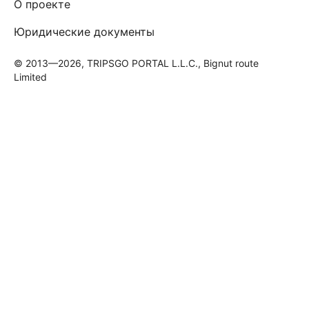
О проекте
Юридические документы
© 2013—2026, TRIPSGO PORTAL L.L.C., Bignut route
Limited