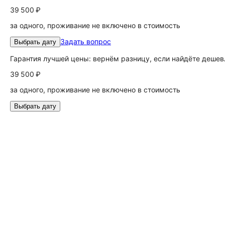
39 500 ₽
за одного, проживание не включено в стоимость
Задать вопрос
Выбрать дату
Гарантия лучшей цены: вернём разницу, если найдёте дешев
39 500 ₽
за одного, проживание не включено в стоимость
Выбрать дату