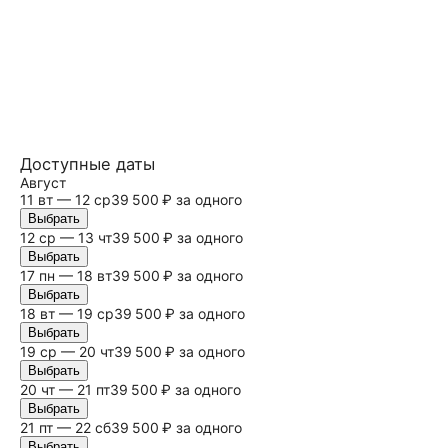
Доступные даты
Август
11 вт — 12 ср
39 500 ₽ за одного
Выбрать
12 ср — 13 чт
39 500 ₽ за одного
Выбрать
17 пн — 18 вт
39 500 ₽ за одного
Выбрать
18 вт — 19 ср
39 500 ₽ за одного
Выбрать
19 ср — 20 чт
39 500 ₽ за одного
Выбрать
20 чт — 21 пт
39 500 ₽ за одного
Выбрать
21 пт — 22
сб
39 500 ₽ за одного
Выбрать