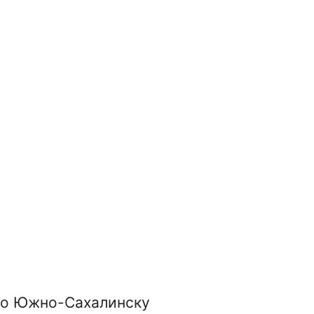
 по Южно-Сахалинску