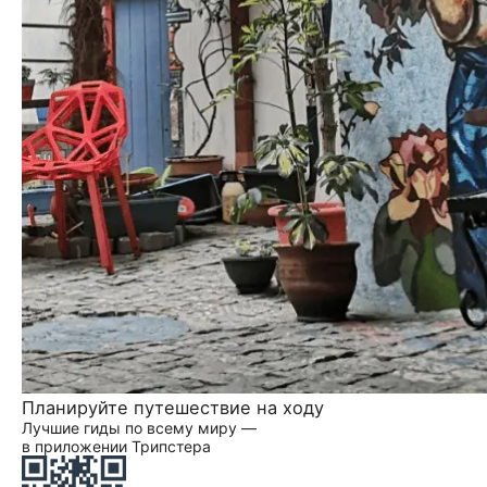
Планируйте путешествие на ходу
Лучшие гиды по всему миру —
в приложении Трипстера