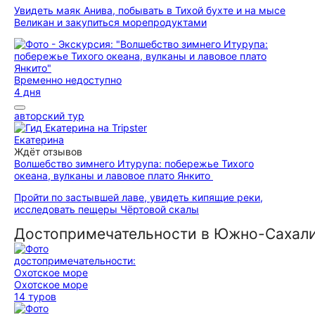
Увидеть маяк Анива, побывать в Тихой бухте и на мысе
Великан и закупиться морепродуктами
Временно недоступно
4 дня
авторский тур
Екатерина
Ждёт отзывов
Волшебство зимнего Итурупа: побережье Тихого
океана, вулканы и лавовое плато Янкито
Пройти по застывшей лаве, увидеть кипящие реки,
исследовать пещеры Чёртовой скалы
Достопримечательности в Южно-Сахал
Охотское море
14 туров