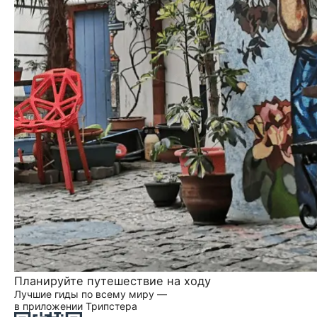
Планируйте путешествие на ходу
Лучшие гиды по всему миру —
в приложении Трипстера