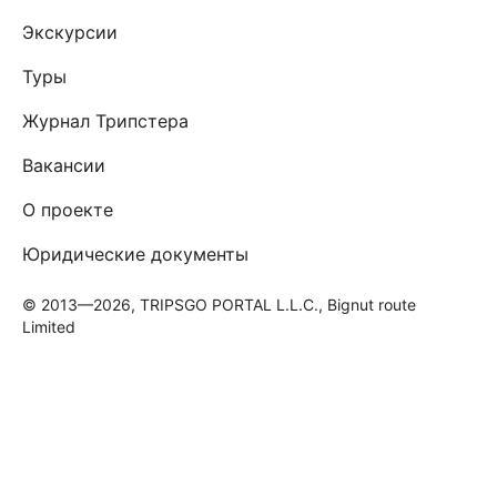
Экскурсии
Туры
Журнал Трипстера
Вакансии
О проекте
Юридические документы
© 2013—2026, TRIPSGO PORTAL L.L.C., Bignut route
Limited