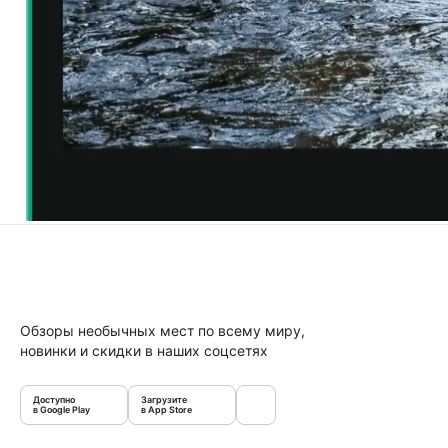
Обзоры необычных мест по всему миру,
новинки и скидки в наших соцсетях
Доступно
Загрузите
в Google Play
в App Store