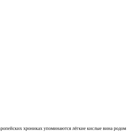
 европейских хрониках упоминаются лёгкие кислые вина родом