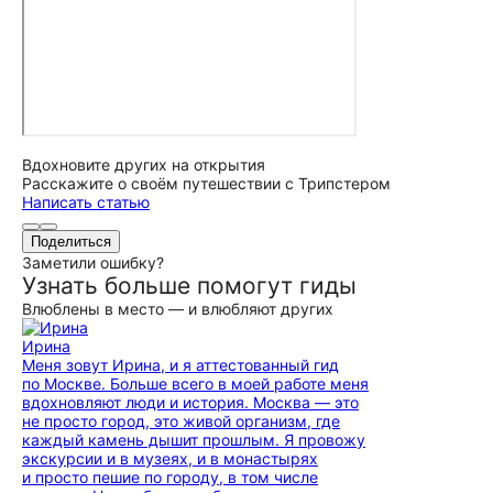
Вдохновите других на открытия
Расскажите о своём путешествии с Трипстером
Написать статью
Поделиться
Заметили ошибку?
Узнать больше помогут гиды
Влюблены в место — и влюбляют других
Ирина
Меня зовут Ирина, и я аттестованный гид
по Москве. Больше всего в моей работе меня
вдохновляют люди и история. Москва — это
не просто город, это живой организм, где
каждый камень дышит прошлым. Я провожу
экскурсии и в музеях, и в монастырях
и просто пешие по городу, в том числе