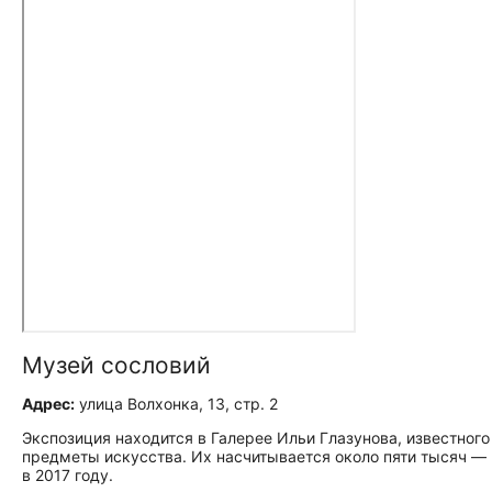
Музей сословий
Адрес:
улица Волхонка, 13, стр. 2
Экспозиция находится в Галерее Ильи Глазунова, известного
предметы искусства. Их насчитывается около пяти тысяч — 
в 2017 году.