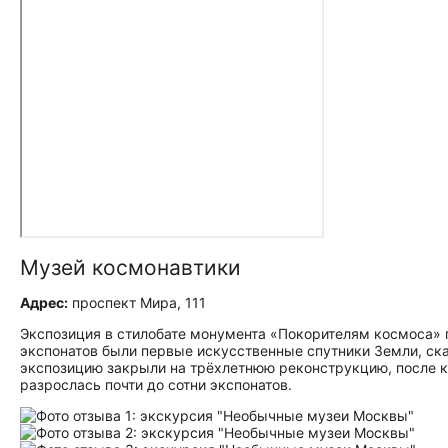
Музей космонавтики
Адрес:
проспект Мира, 111
Экспозиция в стилобате монумента «Покорителям космоса» п
экспонатов были первые искусственные спутники Земли, ск
экспозицию закрыли на трёхлетнюю реконструкцию, после 
разрослась почти до сотни экспонатов.