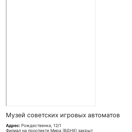
Музей советских игровых автоматов
Адрес:
Рождественка, 12/1
Филиал на проспекте Мира (ВДНХ) закрыт