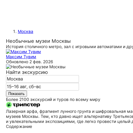
Москва
Необычные музеи Москвы
История столичного метро, зал с игровыми автоматами и др
Максим Тувим
Обновлено
2 фев. 2026
Найти экскурсию
Показать
Более 2100 экскурсий и туров по всему миру
Лазерная арфа, фрагмент лунного грунта и шифровальная м
музеев Москвы. Тем, кто давно ищет альтернативу Третьяк
и увлекательными экспозициями, где легко провести целый 
Содержание