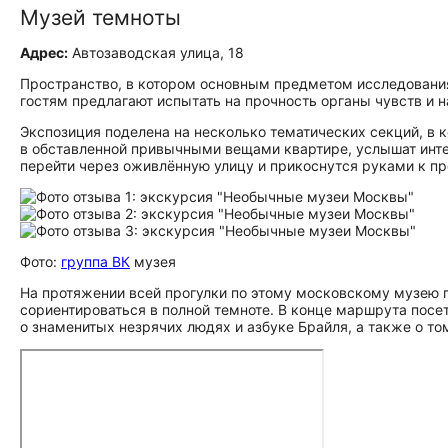
Музей темноты
Адрес:
Автозаводская улица, 18
Пространство, в котором основным предметом исследования 
гостям предлагают испытать на прочность органы чувств и н
Экспозиция поделена на несколько тематических секций, в 
в обставленной привычными вещами квартире, услышат инте
перейти через оживлённую улицу и прикоснутся руками к п
Фото:
группа ВК
музея
На протяжении всей прогулки по этому московскому музею 
сориентироваться в полной темноте. В конце маршрута посе
о знаменитых незрячих людях и азбуке Брайля, а также о том