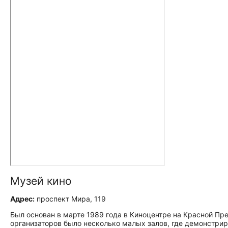
Музей кино
Адрес:
проспект Мира, 119
Был основан в марте 1989 года в Киноцентре на Красной Пр
организаторов было несколько малых залов, где демонстрир