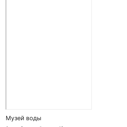
Музей воды