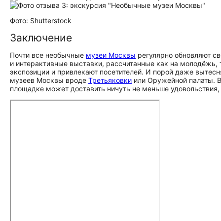
Фото: Shutterstock
Заключение
Почти все необычные
музеи Москвы
регулярно обновляют св
и интерактивные выставки, рассчитанные как на молодёжь, 
экспозиции и привлекают посетителей. И порой даже вытес
музеев Москвы вроде
Третьяковки
или Оружейной палаты. В
площадке может доставить ничуть не меньше удовольствия, ч