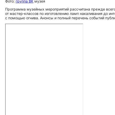
Фото:
группа ВК
музея
Программа музейных мероприятий рассчитана прежде всего 
от мастер‑классов по изготовлению ламп накаливания до ин
с помощью огнива. Анонсы и полный перечень событий публ