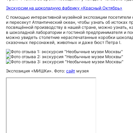
Экскурсии на шоколадную фабрику «Красный Октябрь»
С помощью интерактивной музейной экспозиции посетители с
и пересекут Атлантический океан, чтобы узнать об истоках п
посвящённой производству в нашей стране, можно узнать, ка
в шоколадной лаборатории и гостиной предпринимателя и п
можно увидеть столетние нераспечатанные коробки шокола
сказочных персонажей, животных и даже бюст Петра I.
Экспозиция «МИШКи». Фото:
сайт
музея