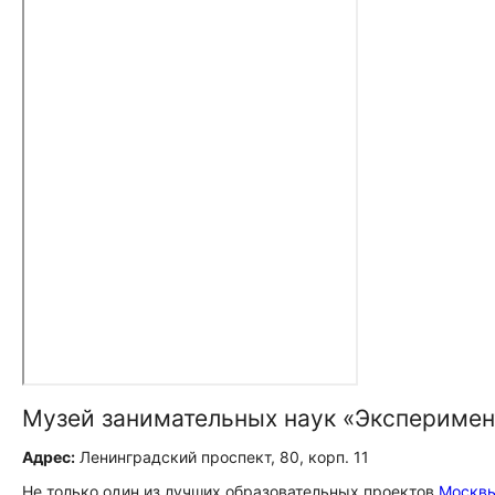
Музей занимательных наук «Экспериме
Адрес:
Ленинградский проспект, 80, корп. 11
Не только один из лучших образовательных проектов
Москв