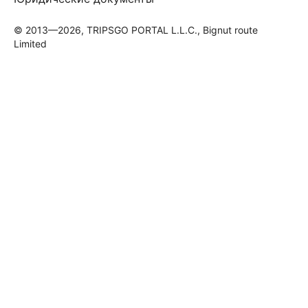
© 2013—2026, TRIPSGO PORTAL L.L.C., Bignut route
Limited