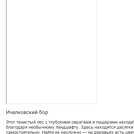
Ичалковский бор
Этот тенистый лес с глубокими оврагами и пещерами находи
благодаря необычному ландшафту. Здесь находятся десятки
самостоятельно. Найти их несложно — на деревьях есть цве