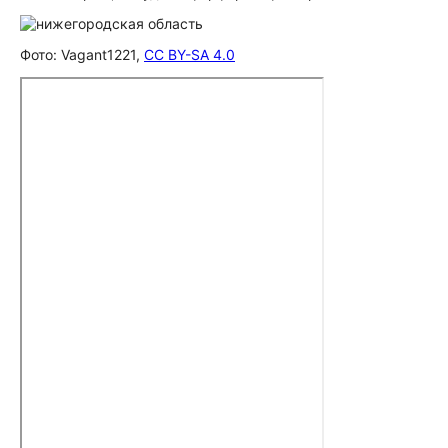
Фото: Vagant1221,
CC BY-SA 4.0