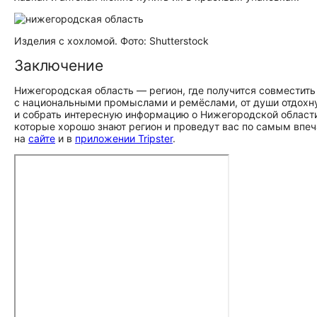
Изделия с хохломой. Фото: Shutterstock
Заключение
Нижегородская область — регион, где получится совместит
с национальными промыслами и ремёслами, от души отдохну
и собрать интересную информацию о Нижегородской област
которые хорошо знают регион и проведут вас по самым вп
на
сайте
и в
приложении Tripster
.