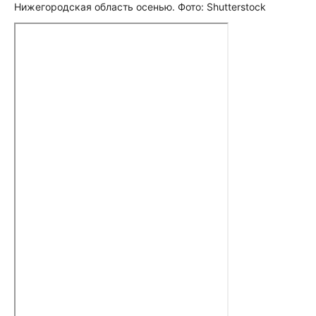
Нижегородская область осенью. Фото: Shutterstock