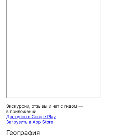
Экскурсии, отзывы и чат с гидом —
в приложении
Доступно в Google Play
Загрузить в App Store
География