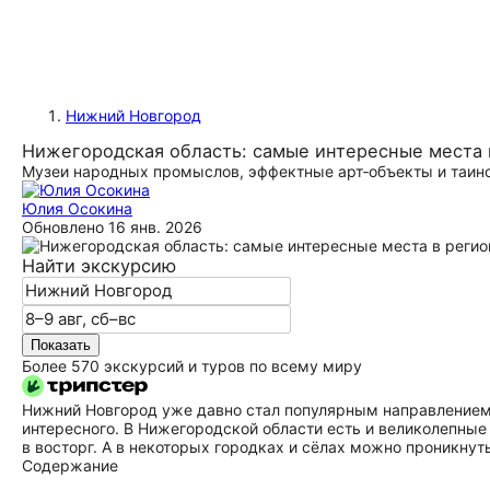
Нижний Новгород
Нижегородская область: самые интересные места 
Музеи народных промыслов, эффектные арт‑объекты и таи
Юлия Осокина
Обновлено
16 янв. 2026
Найти экскурсию
Показать
Более 570 экскурсий и туров по всему миру
Нижний Новгород уже давно стал популярным направлением 
интересного. В Нижегородской области есть и великолепные
в восторг. А в некоторых городках и сёлах можно проникну
Содержание