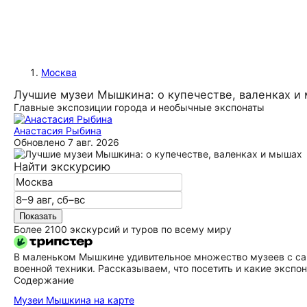
Москва
Лучшие музеи Мышкина: о купечестве, валенках и
Главные экспозиции города и необычные экспонаты
Анастасия Рыбина
Обновлено
7 авг. 2026
Найти экскурсию
Показать
Более 2100 экскурсий и туров по всему миру
В маленьком Мышкине удивительное множество музеев с с
военной техники. Рассказываем, что посетить и какие экспон
Содержание
Музеи Мышкина на карте