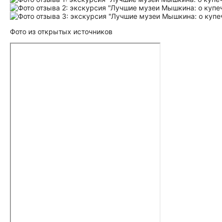
Фото из открытых источников