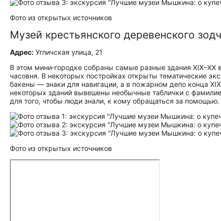
Фото из открытых источников
Музей крестьянского деревенского зод
Адрес:
Угличская улица, 21
В этом мини‑городке собраны самые разные здания XIX–XX в
часовня. В некоторых постройках открыты тематические эк
бакены — знаки для навигации, а в пожарном депо конца XIX
некоторых зданий вывешены необычные таблички с фамилией
для того, чтобы люди знали, к кому обращаться за помощью.
Фото из открытых источников