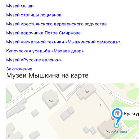
Музей мыши
Музей столицы лоцманов
Музей крестьянского деревенского зодчества
Музей водочника Петра Смирнова
Музей уникальной техники «Мышкинский самоходъ»
Купеческая усадьба «Махаев двор»
Музей «Русские валенки»
Заключение
Музеи Мышкина на карте