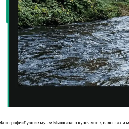
Фотографии
Лучшие музеи Мышкина: о купечестве, валенках и