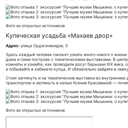
Фото из открытых источников
Купеческая усадьба «Махаев двор»
Адрес:
улица Орджоникидзе, 5
Здесь каждый человек сможет узнать много нового о жизни 
дома и семи построек с тематическими выставками. В центр
комнаты и узнайте, как проводили досуг барышни XIX века, 
и побывайте в кабинете купца. И обязательно зайдите в ла
Стоит заглянуть и на тематические выставки во внутреннем
транспортом и заглянуть в келью Ксении Красавиной — почи
Фото из открытых источников