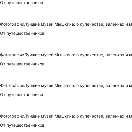
От путешественников
Фотографии
Лучшие музеи Мышкина: о купечестве, валенках и
От путешественников
Фотографии
Лучшие музеи Мышкина: о купечестве, валенках и
От путешественников
Фотографии
Лучшие музеи Мышкина: о купечестве, валенках и
От путешественников
Фотографии
Лучшие музеи Мышкина: о купечестве, валенках и
От путешественников