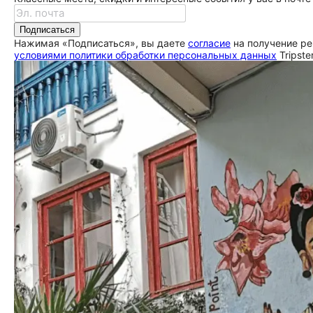
Подписаться
Нажимая «Подписаться», вы даете
согласие
на получение ре
условиями политики обработки персональных данных
Tripste