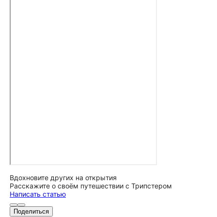
Вдохновите других на открытия
Расскажите о своём путешествии с Трипстером
Написать статью
Поделиться