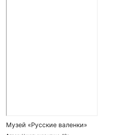
Музей «Русские валенки»