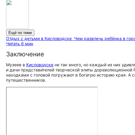
Ещё по теме
Отдых с детьми в Кисловодске
Чем развлечь ребёнка в гор
Читать 6 мин
Заключение
Музеев в
Кисловодске
не так много, но каждый из них удив
и дачи представителей творческой элиты дореволюционной 
находками с головой погружают в богатую историю края. А
путешественников.