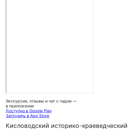
Экскурсии, отзывы и чат с гидом —
в приложении
Доступно в Google Play
Загрузить в App Store
Кисловодский историко-краеведческий