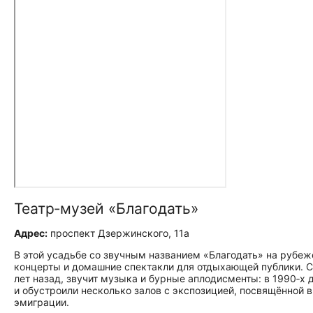
Театр‑музей «Благодать»
Адрес:
проспект Дзержинского, 11а
В этой усадьбе со звучным названием «Благодать» на рубеж
концерты и домашние спектакли для отдыхающей публики. С
лет назад, звучит музыка и бурные аплодисменты: в 1990‑х
и обустроили несколько залов с экспозицией, посвящённой
эмиграции.