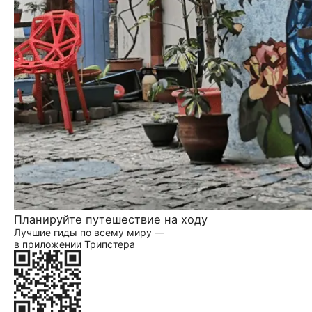
Планируйте путешествие на ходу
Лучшие гиды по всему миру —
в приложении Трипстера