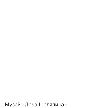
Музей «Дача Шаляпина»