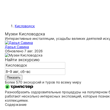
Кисловодск
Музеи Кисловодска
Интерактивные инсталляции, усадьбы великих деятелей иск
Дарья Савина
Обновлено
7 авг. 2026
Найти экскурсию
Показать
Более 570 экскурсий и туров по всему миру
Разнообразить оздоровительные процедуры на популярном б
работают несколько интересных экспозиций, которые познак
коллекциями.
Содержание