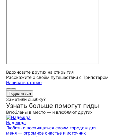
Вдохновите других на открытия
Расскажите о своём путешествии с Трипстером
Написать статью
Поделиться
Заметили ошибку?
Узнать больше помогут гиды
Влюблены в место — и влюбляют других
Надежда
Любить и восхищаться своим городом для
меня — огромное счастье и источник