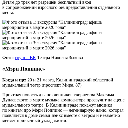
Детям до трёх лет разрешён бесплатный вход
в сопровождении взрослого без предоставления отдельного
места.
Фото:
группа ВК
Театра Николая Зыкова
«Мэри Поппинс»
Когда и где:
20 и 21 марта, Калининградский областной
музыкальный театр (проспект Мира, 87)
Приятная новость для поклонников творчества Максима
Дунаевского: в марте музыка композитора прозвучит на сцене
музыкального театра. В Калининграде покажут мюзикл
по книгам про Мэри Поппинс — легендарную няню, которая
появляется в доме семьи Бэнкс вместе с ветром и незаметно
меняет привычный уклад жизни.