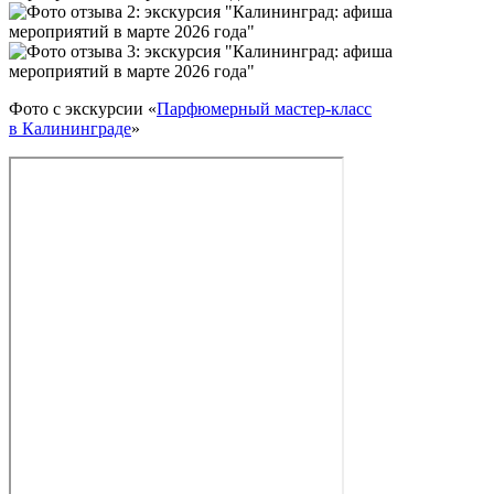
Фото с экскурсии «
Парфюмерный мастер‑класс
в Калининграде
»