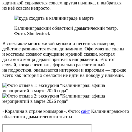
картинкой скрывается совсем другая начинка, и выбраться
из неё совсем непросто.
Калининградский областной драматический театр.
Фото: Shutterstock
В спектакле много живой музыки и песенных номеров,
действие развивается очень динамично. Оформление сцены
и костюмы создают ощущение мрачной сказки, которая
до самого конца держит зрителя в напряжении. Это тот
случай, когда спектакль, формально рассчитанный
на подростков, оказывается интересен и взрослым — прежде
всего как история о смелости не идти на поводу у иллюзий.
«Коралина в стране кошмаров». Фото:
сайт
Калининградского
областного драматического театра