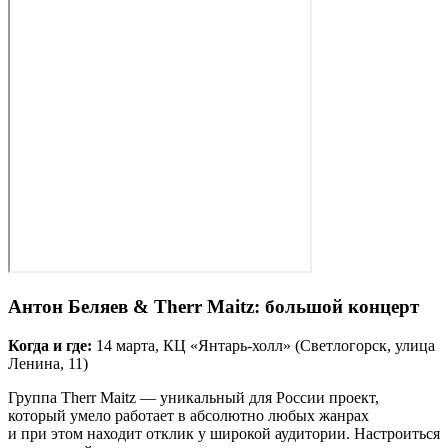
Антон Беляев & Therr Maitz: большой концерт
Когда и где:
14 марта, КЦ «Янтарь‑холл» (Светлогорск, улица
Ленина, 11)
Группа Therr Maitz — уникальный для России проект,
который умело работает в абсолютно любых жанрах
и при этом находит отклик у широкой аудитории. Настроиться