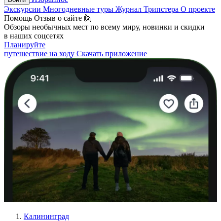
Экскурсии
Многодневные туры
Журнал Трипстера
О проекте
Помощь
Отзыв о сайте 🙋
Обзоры необычных мест по всему миру, новинки и скидки
в наших соцсетях
Планируйте
путешествие на ходу
Скачать приложение
Калининград