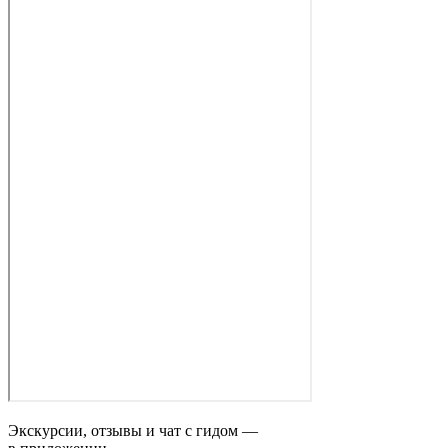
Экскурсии, отзывы и чат с гидом —