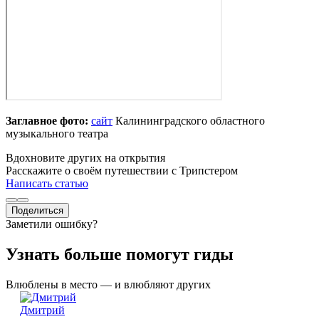
Заглавное фото:
сайт
Калининградского областного
музыкального театра
Вдохновите других на открытия
Расскажите о своём путешествии с Трипстером
Написать статью
Поделиться
Заметили ошибку?
Узнать больше помогут гиды
Влюблены в место — и влюбляют других
Дмитрий