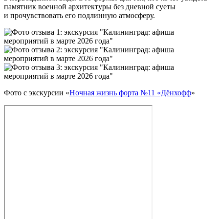
памятник военной архитектуры без дневной суеты
и прочувствовать его подлинную атмосферу.
Фото с экскурсии «
Ночная жизнь форта №11 «Дёнхофф
»