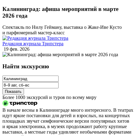
Калининград: афиша мероприятий в марте
2026 года
Спектакль по Нилу Гейману, выставка о Жаке‑Иве Кусто
и парфюмерный мастер‑класс
Редакция журнала Трипстера
19 фев. 2026
Найти экскурсию
Показать
Более 1000 экскурсий и туров по всему миру
В начале весны в Калининграде много интересного. В театрах
идут яркие постановки для детей и взрослых, на концертных
площадках звучат симфонические версии популярных хитов
и яркая электроника, в музеях продолжают работу крупные
выставки, а местные гиды удивляют необычными форматами