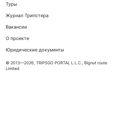
Туры
Журнал Трипстера
Вакансии
О проекте
Юридические документы
© 2013—2026, TRIPSGO PORTAL L.L.C., Bignut route
Limited