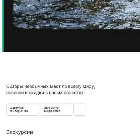
Обзоры необычных мест по всему миру,
новинки и скидки в наших соцсетях
Доступно
Загрузите
в Google Play
в App Store
Экскурсии