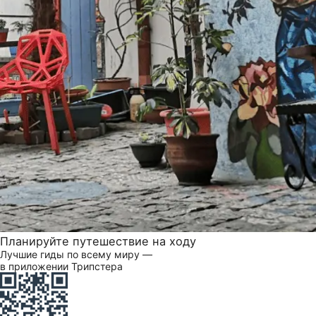
Планируйте путешествие на ходу
Лучшие гиды по всему миру —
в приложении Трипстера