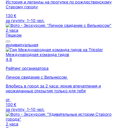
История и легенды на прогулке по рождественскому
Старому городу
130 €
за группу, 1–10 чел.
2 часа
Пешком
индивидуальная
Международная команда гидов
4,8
Рейтинг организатора
Личное свидание с Вильнюсом
Влюбись в город за 2 часа: яркие впечатления и
неожиданные открытия только для тебя
от
100 €
за группу, 1–10 чел.
2 часа