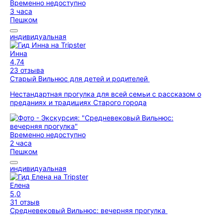
Временно недоступно
3 часа
Пешком
индивидуальная
Инна
4,74
23 отзыва
Старый Вильнюс для детей и родителей
Нестандартная прогулка для всей семьи с рассказом о
преданиях и традициях Старого города
Временно недоступно
2 часа
Пешком
индивидуальная
Елена
5,0
31 отзыв
Средневековый Вильнюс: вечерняя прогулка