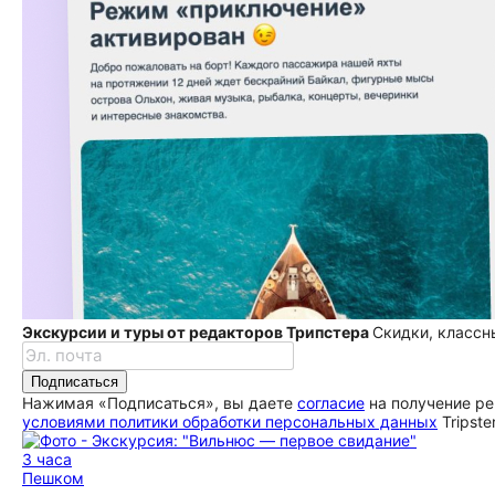
Экскурсии и туры от редакторов Трипстера
Скидки, классн
Подписаться
Нажимая «Подписаться», вы даете
согласие
на получение ре
условиями политики обработки персональных данных
Tripste
3 часа
Пешком