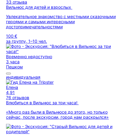
33 отзыва
Вильнюс для детей и взрослых
Увлекательное знакомство с местными сказочными
героями и самыми интересными
достопримечательностями
100 €
за группу, 1–10 чел.
Временно недоступно
3 часа
Пешком
индивидуальная
Елена
4,91
76 отзывов
Влюбиться в Вильнюс за три часа!
«Много раз были в Вильнюсе до этого, но только
сейчас, после экскурсии, город нам раскрылся»