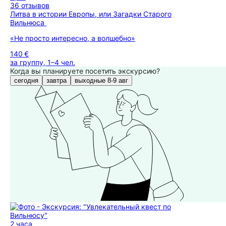
36 отзывов
Литва в истории Европы, или Загадки Старого
Вильнюса
«Не просто интересно, а волшебно»
140 €
за группу, 1–4 чел.
Когда вы планируете посетить экскурсию?
сегодня
завтра
выходные 8-9 авг
2 часа