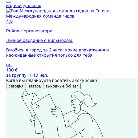
индивидуальная
Международная команда гидов
4,8
Рейтинг организатора
Личное свидание с Вильнюсом
Влюбись в город за 2 часа: яркие впечатления и
неожиданные открытия только для тебя
от
100 €
за группу, 1–10 чел.
Когда вы планируете посетить экскурсию?
сегодня
завтра
выходные 8-9 авг