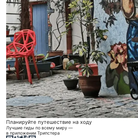
Планируйте путешествие на ходу
Лучшие гиды по всему миру —
в приложении Трипстера