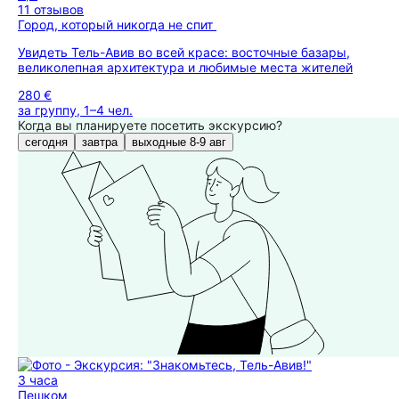
11 отзывов
Город, который никогда не спит
Увидеть Тель-Авив во всей красе: восточные базары,
великолепная архитектура и любимые места жителей
280 €
за группу, 1–4 чел.
Когда вы планируете посетить экскурсию?
сегодня
завтра
выходные 8-9 авг
3 часа
Пешком