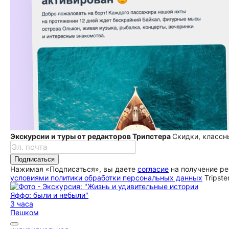
Экскурсии и туры от редакторов Трипстера
Скидки, классн
Подписаться
Нажимая «Подписаться», вы даете
согласие
на получение ре
условиями политики обработки персональных данных
Tripste
3 часа
Пешком