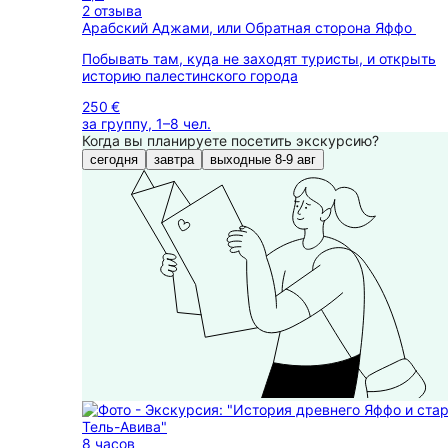
2 отзыва
Арабский Аджами, или Обратная сторона Яффо
Побывать там, куда не заходят туристы, и открыть
историю палестинского города
250 €
за группу, 1–8 чел.
Когда вы планируете посетить экскурсию?
сегодня
завтра
выходные 8-9 авг
8 часов