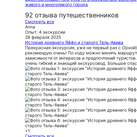
живого и многоликого города
92 отзыва путешественников
Смотреть все
Anna
Опыт: 4 экскурсии
28 февраля 2025
История древнего Яффо и старого Тель-Авива
Прекрасная экскурсия, уже не первый раз с Орной)
рекомендую очень! По ходу можно менять маршрут
зависимости от интересов и предпочтений туристов
очень гибкий и знающий экскурсовод. Большое спас
+1
Смотреть все