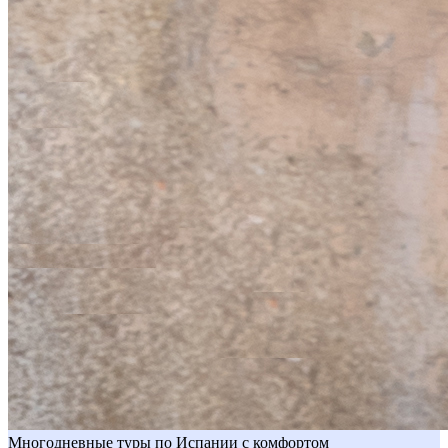
Многодневные туры по Испании с комфортом