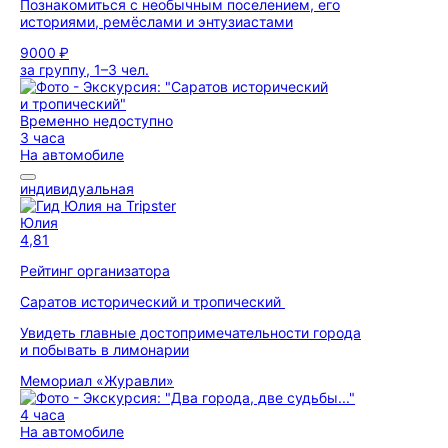
Познакомиться с необычным поселением, его
историями, ремёслами и энтузиастами
9000 ₽
за группу, 1–3 чел.
Временно недоступно
3 часа
На автомобиле
индивидуальная
Юлия
4,81
Рейтинг организатора
Саратов исторический и тропический
Увидеть главные достопримечательности города
и побывать в лимонарии
Мемориал «Журавли»
4 часа
На автомобиле