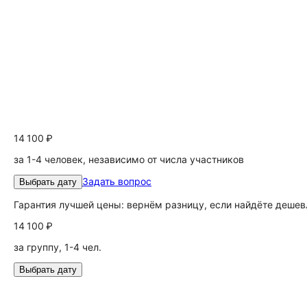
14 100 ₽
за 1-4 человек, независимо от числа участников
Задать вопрос
Выбрать дату
Гарантия лучшей цены: вернём разницу, если найдёте дешев
14 100 ₽
за группу, 1-4 чел.
Выбрать дату