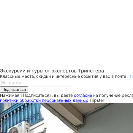
Экскурсии и туры от экспертов Трипстера
Классные места, скидки и интересные события у вас в почте ·
П
Подписаться
Нажимая «Подписаться», вы даете
согласие
на получение рекла
политики обработки персональных данных
Tripster