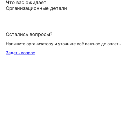
Что вас ожидает
Организационные детали
Остались вопросы?
Напишите организатору и уточните всё важное до оплаты
Задать вопрос