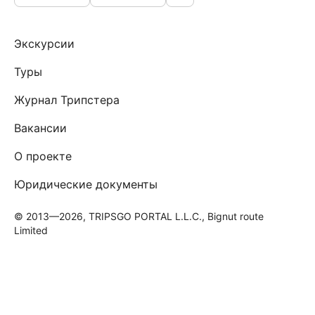
Экскурсии
Туры
Журнал Трипстера
Вакансии
О проекте
Юридические документы
© 2013—2026, TRIPSGO PORTAL L.L.C., Bignut route
Limited