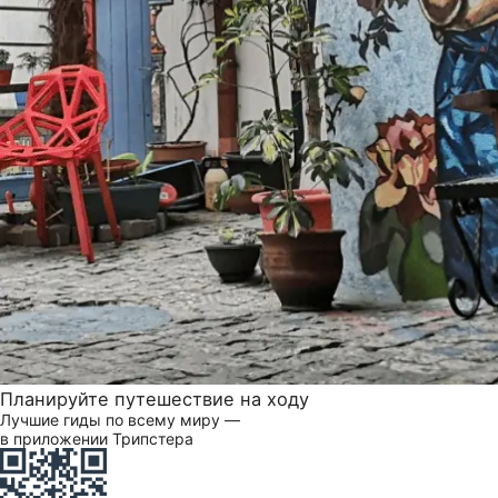
Планируйте путешествие на ходу
Лучшие гиды по всему миру —
в приложении Трипстера