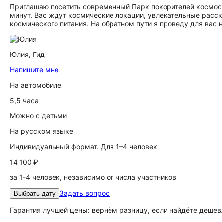
Приглашаю посетить современный Парк покорителей космоса
минут. Вас ждут космические локации, увлекательные расск
космического питания. На обратном пути я проведу для вас 
Юлия,
Гид
Напишите мне
На автомобиле
5,5 часа
Можно с детьми
На русском языке
Индивидуальный формат. Для 1–4 человек
14 100 ₽
за 1-4 человек, независимо от числа участников
Задать вопрос
Выбрать дату
Гарантия лучшей цены: вернём разницу, если найдёте дешев