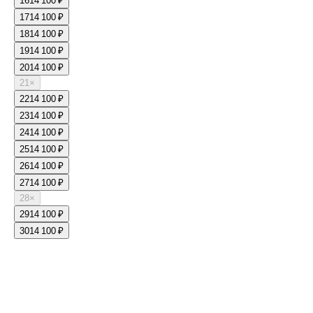
16
14 100 ₽
17
14 100 ₽
18
14 100 ₽
19
14 100 ₽
20
14 100 ₽
21
×
22
14 100 ₽
23
14 100 ₽
24
14 100 ₽
25
14 100 ₽
26
14 100 ₽
27
14 100 ₽
28
×
29
14 100 ₽
30
14 100 ₽