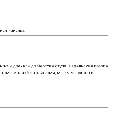
ини пикнике.
нгит и доехали до Чертова стула. Карельская погода
 отметить чай с калитками, мы очень уютно и