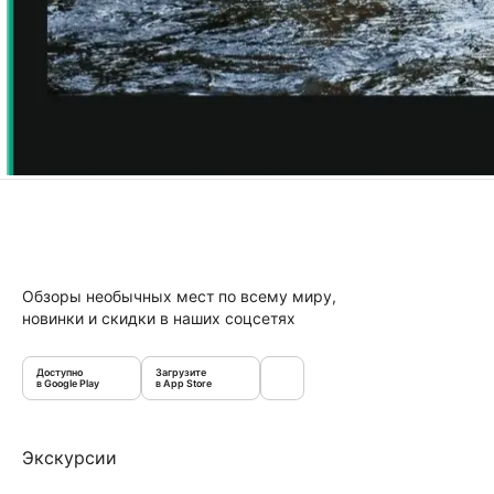
Обзоры необычных мест по всему миру,
новинки и скидки в наших соцсетях
Доступно
Загрузите
в Google Play
в App Store
Экскурсии