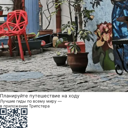
Планируйте путешествие на ходу
Лучшие гиды по всему миру —
в приложении Трипстера