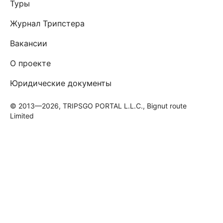
Туры
Журнал Трипстера
Вакансии
О проекте
Юридические документы
© 2013—2026, TRIPSGO PORTAL L.L.C., Bignut route
Limited