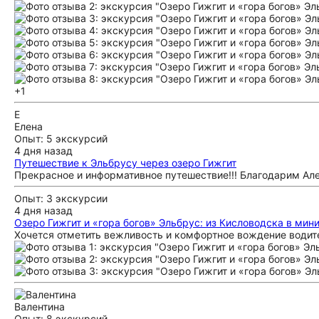
+1
Е
Елена
Опыт: 5 экскурсий
4 дня назад
Путешествие к Эльбрусу через озеро Гижгит
Прекрасное и информативное путешествие!!! Благодарим Алек
Опыт: 3 экскурсии
4 дня назад
Озеро Гижгит и «гора богов» Эльбрус: из Кисловодска в мин
Хочется отметить вежливость и комфортное вождение водит
Валентина
Опыт: 8 экскурсий