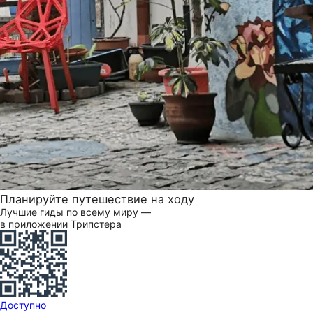
Планируйте путешествие на ходу
Лучшие гиды по всему миру —
в приложении Трипстера
Доступно