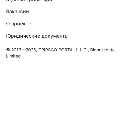
Вакансии
О проекте
Юридические документы
© 2013—2026, TRIPSGO PORTAL L.L.C., Bignut route
Limited