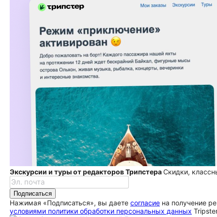
Экскурсии и туры от редакторов Трипстера
Скидки, классн
Подписаться
Нажимая «Подписаться», вы даете
согласие
на получение ре
условиями политики обработки персональных данных
Tripste