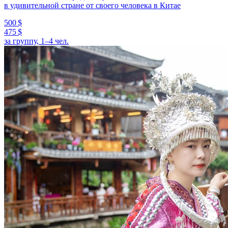
в удивительной стране от своего человека в Китае
500 $
475 $
за группу, 1–4 чел.