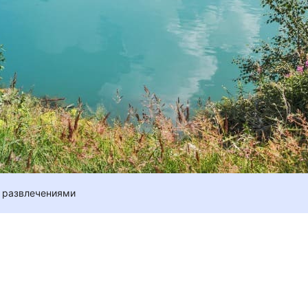
 развлечениями