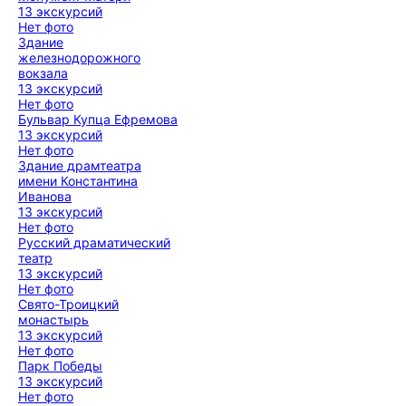
13 экскурсий
Нет фото
Здание
железнодорожного
вокзала
13 экскурсий
Нет фото
Бульвар Купца Ефремова
13 экскурсий
Нет фото
Здание драмтеатра
имени Константина
Иванова
13 экскурсий
Нет фото
Русский драматический
театр
13 экскурсий
Нет фото
Свято-Троицкий
монастырь
13 экскурсий
Нет фото
Парк Победы
13 экскурсий
Нет фото