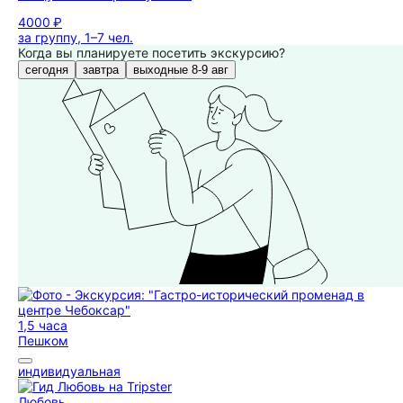
4000 ₽
за группу, 1–7 чел.
Когда вы планируете посетить экскурсию?
сегодня
завтра
выходные 8-9 авг
1,5 часа
Пешком
индивидуальная
Любовь