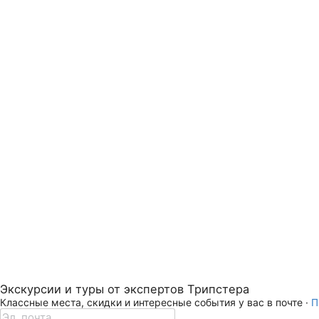
Экскурсии и туры от экспертов Трипстера
Классные места, скидки и интересные события у вас в почте ·
П