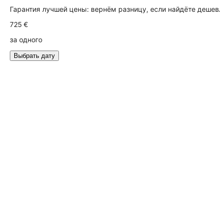
Гарантия лучшей цены: вернём разницу, если найдёте дешев
725 €
за одного
Выбрать дату