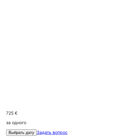
725 €
за одного
Задать вопрос
Выбрать дату