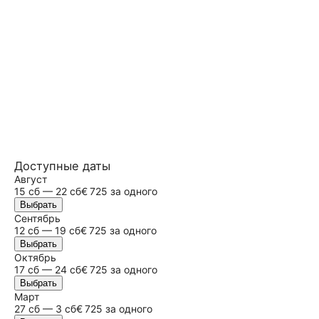
Доступные даты
Август
15
сб
— 22 сб
€ 725 за одного
Выбрать
Сентябрь
12
сб
— 19 сб
€ 725 за одного
Выбрать
Октябрь
17
сб
— 24 сб
€ 725 за одного
Выбрать
Март
27
сб
— 3 сб
€ 725 за одного