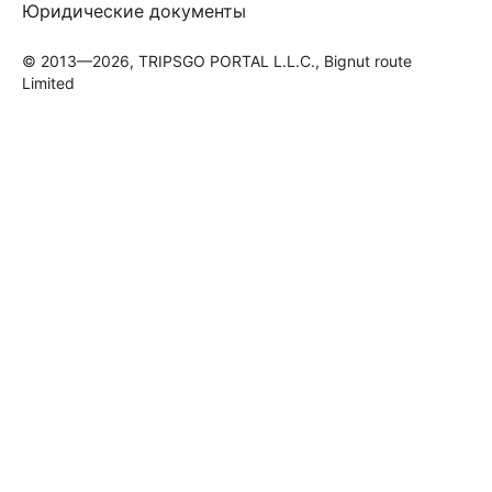
Юридические документы
© 2013—2026, TRIPSGO PORTAL L.L.C., Bignut route
Limited