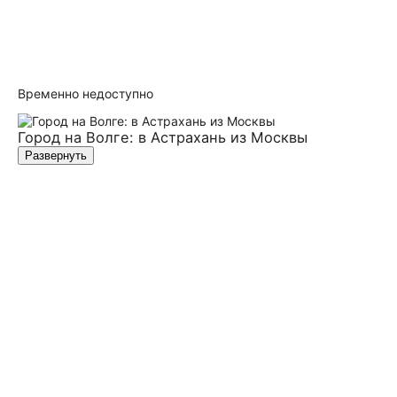
Временно недоступно
Город на Волге: в Астрахань из Москвы
Развернуть