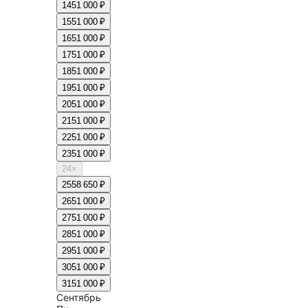
14
51 000 ₽
15
51 000 ₽
16
51 000 ₽
17
51 000 ₽
18
51 000 ₽
19
51 000 ₽
20
51 000 ₽
21
51 000 ₽
22
51 000 ₽
23
51 000 ₽
24
×
25
58 650 ₽
26
51 000 ₽
27
51 000 ₽
28
51 000 ₽
29
51 000 ₽
30
51 000 ₽
31
51 000 ₽
Сентябрь