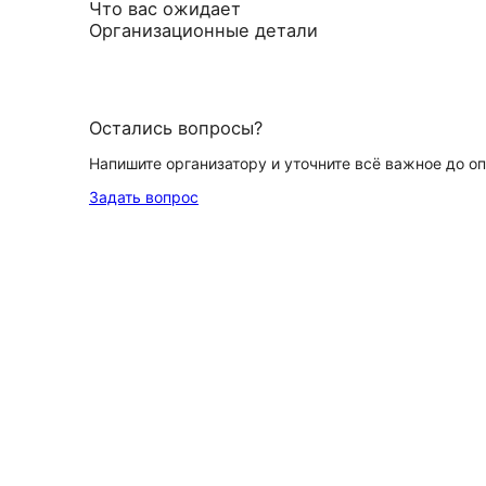
Что вас ожидает
Организационные детали
Остались вопросы?
Напишите организатору и уточните всё важное до о
Задать вопрос