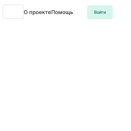
О проекте
Помощь
Войти