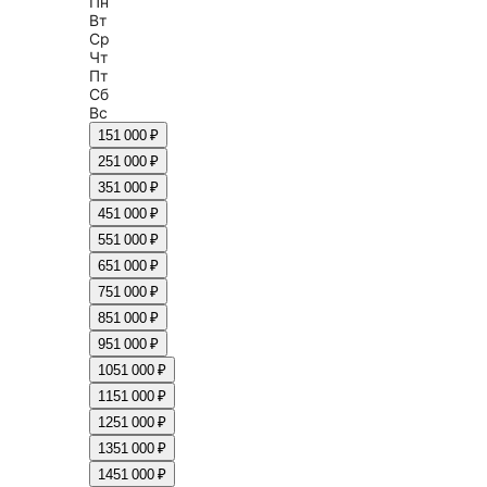
Пн
Вт
Ср
Чт
Пт
Сб
Вс
1
51 000 ₽
2
51 000 ₽
3
51 000 ₽
4
51 000 ₽
5
51 000 ₽
6
51 000 ₽
7
51 000 ₽
8
51 000 ₽
9
51 000 ₽
10
51 000 ₽
11
51 000 ₽
12
51 000 ₽
13
51 000 ₽
14
51 000 ₽