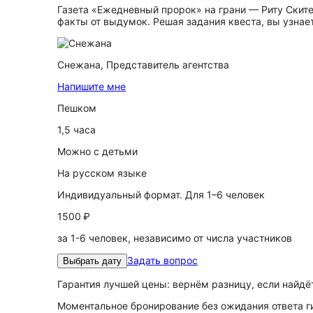
Газета «Ежедневный пророк» на грани — Риту Ските
факты от выдумок. Решая задания квеста, вы узнае
Снежана,
Представитель агентства
Напишите мне
Пешком
1,5 часа
Можно с детьми
На русском языке
Индивидуальный формат. Для 1–6 человек
1500 ₽
за 1-6 человек, независимо от числа участников
Задать вопрос
Выбрать дату
Гарантия лучшей цены: вернём разницу, если найд
Моментальное бронирование без ожидания ответа г