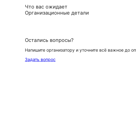
Что вас ожидает
Организационные детали
Остались вопросы?
Напишите организатору и уточните всё важное до о
Задать вопрос