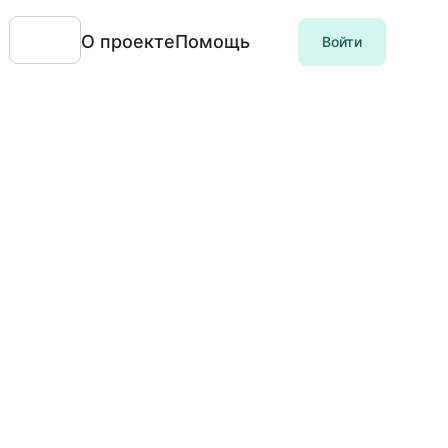
О проекте
Помощь
Войти