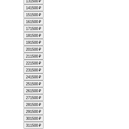
13
1500 ₽
14
1500 ₽
15
1500 ₽
16
1500 ₽
17
1500 ₽
18
1500 ₽
19
1500 ₽
20
1500 ₽
21
1500 ₽
22
1500 ₽
23
1500 ₽
24
1500 ₽
25
1500 ₽
26
1500 ₽
27
1500 ₽
28
1500 ₽
29
1500 ₽
30
1500 ₽
31
1500 ₽