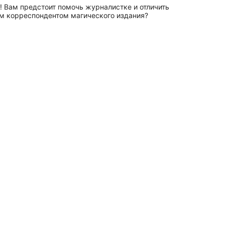
! Вам предстоит помочь журналистке и отличить
ым корреспондентом магического издания?