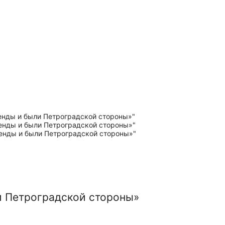
и Петроградской стороны»