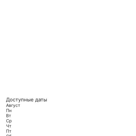
Доступные даты
Август
Пн
Вт
Ср
Чт
Пт