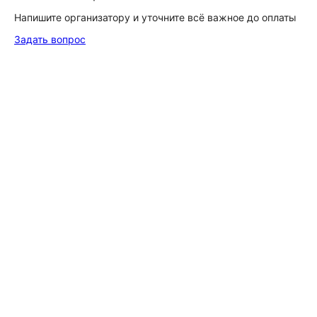
Напишите организатору и уточните всё важное до оплаты
Задать вопрос