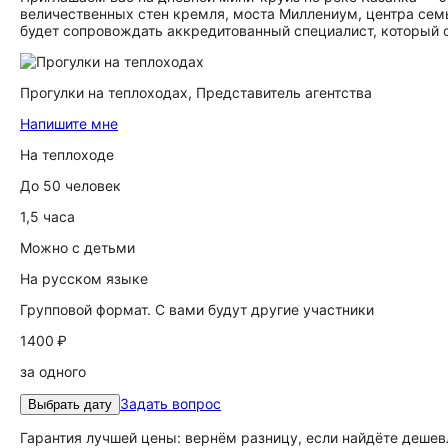
величественных стен кремля, моста Миллениум, центра семь
будет сопровождать аккредитованный специалист, который о
Прогулки на теплоходах,
Представитель агентства
Напишите мне
На теплоходе
До 50 человек
1,5 часа
Можно с детьми
На русском языке
Групповой формат. С вами будут другие участники
1400 ₽
за одного
Задать вопрос
Выбрать дату
Гарантия лучшей цены: вернём разницу, если найдёте дешев