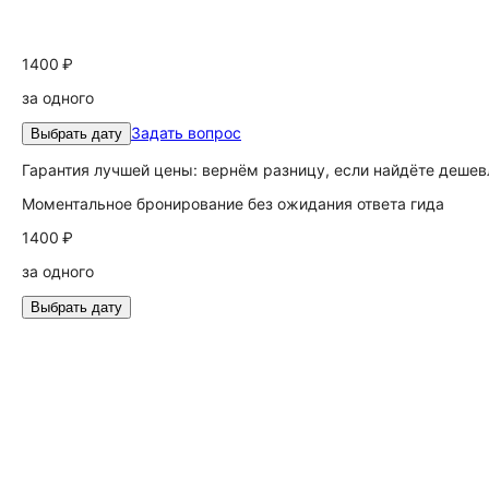
1400 ₽
за одного
Задать вопрос
Выбрать дату
Гарантия лучшей цены: вернём разницу, если найдёте дешев
Моментальное бронирование без ожидания ответа гида
1400 ₽
за одного
Выбрать дату