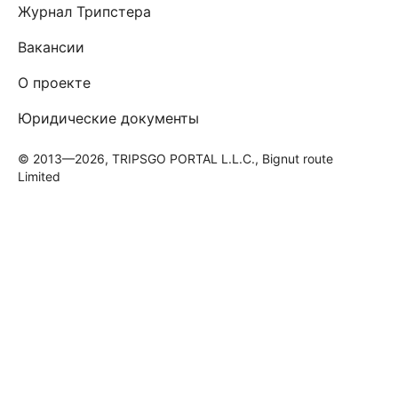
Журнал Трипстера
Вакансии
О проекте
Юридические документы
© 2013—2026, TRIPSGO PORTAL L.L.C., Bignut route
Limited