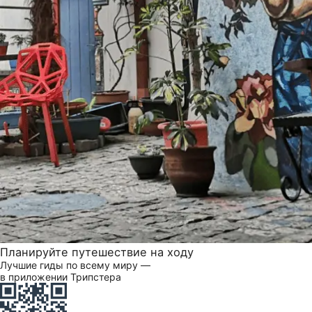
Планируйте путешествие на ходу
Лучшие гиды по всему миру —
в приложении Трипстера