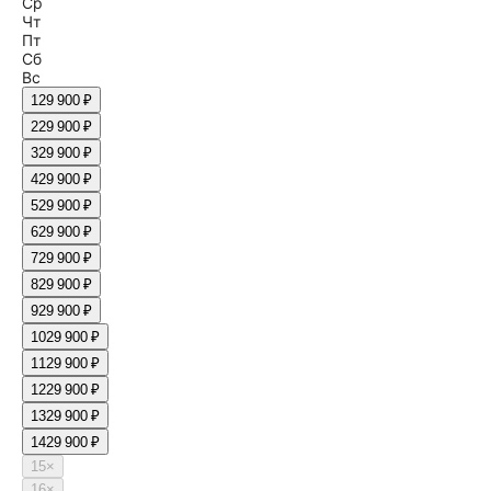
Ср
Чт
Пт
Сб
Вс
1
29 900 ₽
2
29 900 ₽
3
29 900 ₽
4
29 900 ₽
5
29 900 ₽
6
29 900 ₽
7
29 900 ₽
8
29 900 ₽
9
29 900 ₽
10
29 900 ₽
11
29 900 ₽
12
29 900 ₽
13
29 900 ₽
14
29 900 ₽
15
×
16
×