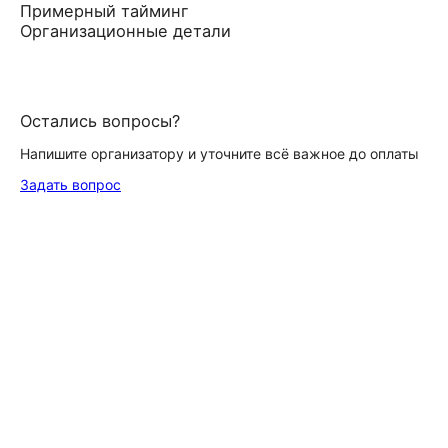
Примерный тайминг
Организационные детали
Остались вопросы?
Напишите организатору и уточните всё важное до оплаты
Задать вопрос