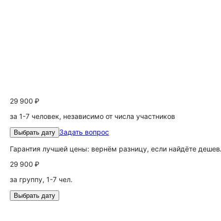
29 900 ₽
за 1-7 человек, независимо от числа участников
Задать вопрос
Выбрать дату
Гарантия лучшей цены: вернём разницу, если найдёте дешев
29 900 ₽
за группу, 1-7 чел.
Выбрать дату