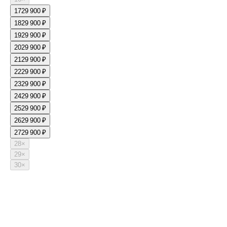
17
29 900 ₽
18
29 900 ₽
19
29 900 ₽
20
29 900 ₽
21
29 900 ₽
22
29 900 ₽
23
29 900 ₽
24
29 900 ₽
25
29 900 ₽
26
29 900 ₽
27
29 900 ₽
28
×
29
×
30
×