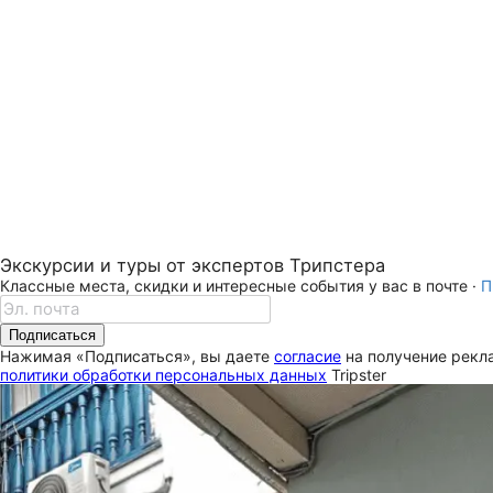
Экскурсии и туры от экспертов Трипстера
Классные места, скидки и интересные события у вас в почте ·
П
Подписаться
Нажимая «Подписаться», вы даете
согласие
на получение рекла
политики обработки персональных данных
Tripster