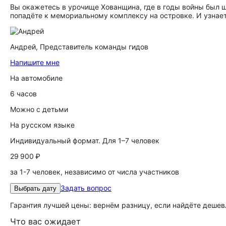
Вы окажетесь в урочище Хованщина, где в годы войны был шт
попадёте к мемориальному комплексу на островке. И узнаете
Андрей,
Представитель команды гидов
Напишите мне
На автомобиле
6 часов
Можно с детьми
На русском языке
Индивидуальный формат. Для 1–7 человек
29 900 ₽
за 1-7 человек, независимо от числа участников
Задать вопрос
Выбрать дату
Гарантия лучшей цены: вернём разницу, если найдёте дешев
Что вас ожидает