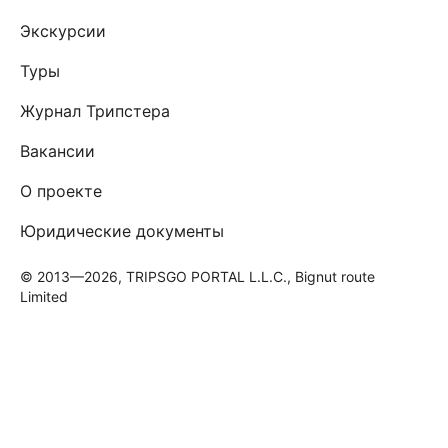
Экскурсии
Туры
Журнал Трипстера
Вакансии
О проекте
Юридические документы
© 2013—2026, TRIPSGO PORTAL L.L.C., Bignut route
Limited