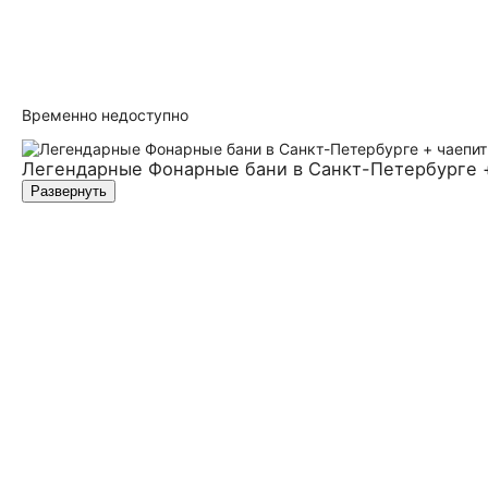
Временно недоступно
Легендарные Фонарные бани в Санкт-Петербурге 
Развернуть