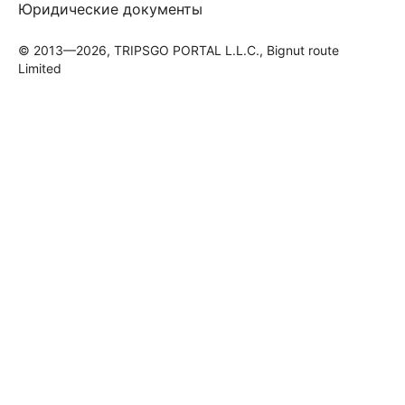
Юридические документы
© 2013—2026, TRIPSGO PORTAL L.L.C., Bignut route
Limited