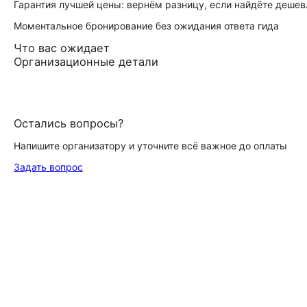
Гарантия лучшей цены: вернём разницу, если найдёте дешев
Моментальное бронирование без ожидания ответа гида
Что вас ожидает
Организационные детали
Остались вопросы?
Напишите организатору и уточните всё важное до оплаты
Задать вопрос