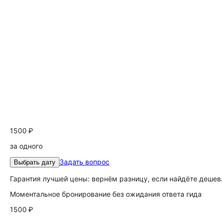
1500 ₽
за одного
Задать вопрос
Выбрать дату
Гарантия лучшей цены: вернём разницу, если найдёте дешев
Моментальное бронирование без ожидания ответа гида
1500 ₽