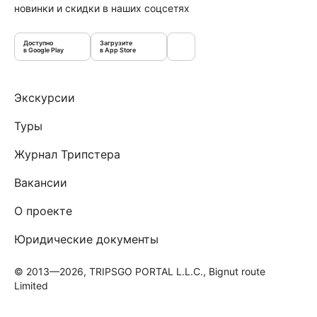
новинки и скидки в наших соцсетях
Доступно
Загрузите
в Google Play
в App Store
Экскурсии
Туры
Журнал Трипстера
Вакансии
О проекте
Юридические документы
© 2013—2026, TRIPSGO PORTAL L.L.C., Bignut route
Limited