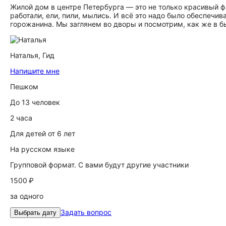
Жилой дом в центре Петербурга — это не только красивый фа
работали, ели, пили, мылись. И всё это надо было обеспечи
горожанина. Мы заглянем во дворы и посмотрим, как же в 
Наталья,
Гид
Напишите мне
Пешком
До 13 человек
2 часа
Для детей от 6 лет
На русском языке
Групповой формат. С вами будут другие участники
1500 ₽
за одного
Задать вопрос
Выбрать дату