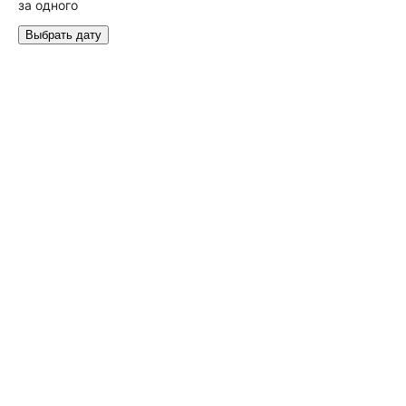
за одного
Выбрать дату