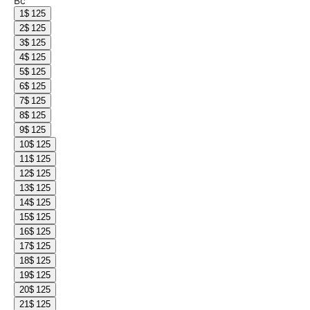
Вс
1
$ 125
2
$ 125
3
$ 125
4
$ 125
5
$ 125
6
$ 125
7
$ 125
8
$ 125
9
$ 125
10
$ 125
11
$ 125
12
$ 125
13
$ 125
14
$ 125
15
$ 125
16
$ 125
17
$ 125
18
$ 125
19
$ 125
20
$ 125
21
$ 125