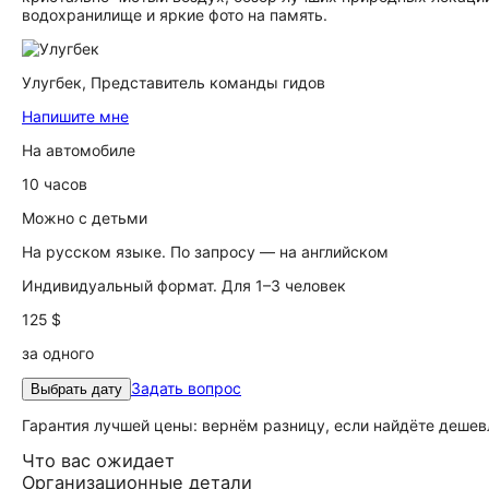
водохранилище и яркие фото на память.
Улугбек,
Представитель команды гидов
Напишите мне
На автомобиле
10 часов
Можно с детьми
На русском языке. По запросу — на английском
Индивидуальный формат. Для 1–3 человек
125 $
за одного
Задать вопрос
Выбрать дату
Гарантия лучшей цены: вернём разницу, если найдёте дешев
Что вас ожидает
Организационные детали