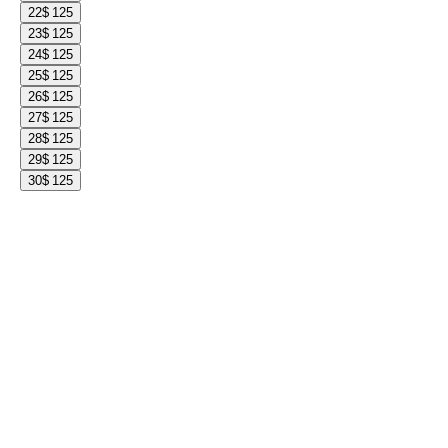
22
$ 125
23
$ 125
24
$ 125
25
$ 125
26
$ 125
27
$ 125
28
$ 125
29
$ 125
30
$ 125