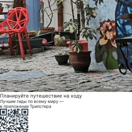
Планируйте путешествие на ходу
Лучшие гиды по всему миру —
в приложении Трипстера