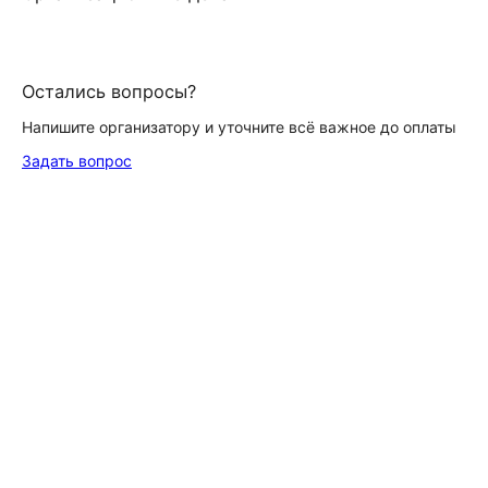
Остались вопросы?
Напишите организатору и уточните всё важное до оплаты
Задать вопрос