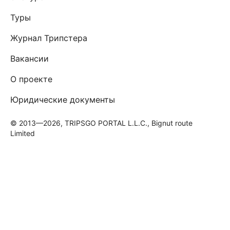
Туры
Журнал Трипстера
Вакансии
О проекте
Юридические документы
© 2013—2026, TRIPSGO PORTAL L.L.C., Bignut route
Limited