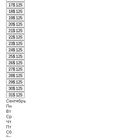
17
$ 125
18
$ 125
19
$ 125
20
$ 125
21
$ 125
22
$ 125
23
$ 125
24
$ 125
25
$ 125
26
$ 125
27
$ 125
28
$ 125
29
$ 125
30
$ 125
31
$ 125
Сентябрь
Пн
Вт
Ср
Чт
Пт
Сб