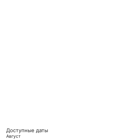
Доступные даты
Август