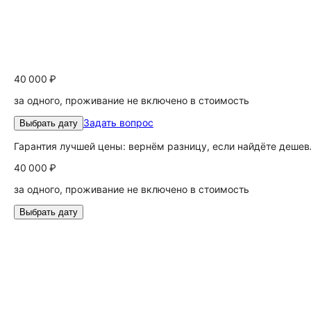
40 000 ₽
за одного, проживание не включено в стоимость
Задать вопрос
Выбрать дату
Гарантия лучшей цены: вернём разницу, если найдёте дешев
40 000 ₽
за одного, проживание не включено в стоимость
Выбрать дату