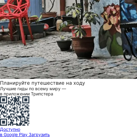
Планируйте путешествие на ходу
Лучшие гиды по всему миру —
в приложении Трипстера
Доступно
в Google Play
Загрузить