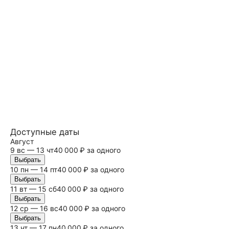
Доступные даты
Август
9
вс
— 13 чт
40 000 ₽ за одного
Выбрать
10 пн — 14 пт
40 000 ₽ за одного
Выбрать
11 вт — 15
сб
40 000 ₽ за одного
Выбрать
12 ср — 16
вс
40 000 ₽ за одного
Выбрать
13 чт — 17 пн
40 000 ₽ за одного