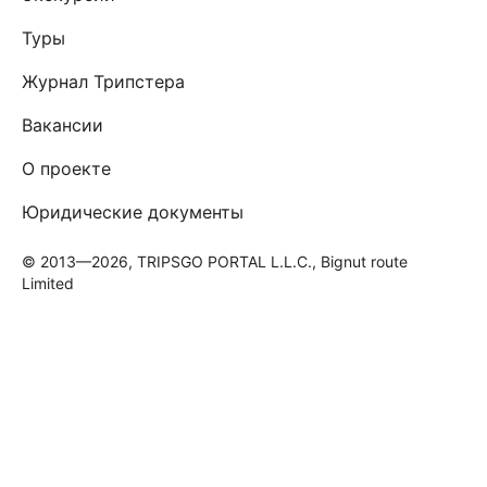
Туры
Журнал Трипстера
Вакансии
О проекте
Юридические документы
© 2013—2026, TRIPSGO PORTAL L.L.C., Bignut route
Limited