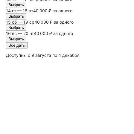
Выбрать
14 пт — 18 вт
40 000 ₽ за одного
Выбрать
15
сб
— 19 ср
40 000 ₽ за одного
Выбрать
16
вс
— 20 чт
40 000 ₽ за одного
Выбрать
Все даты
Доступны с 9 августа по 4 декабря