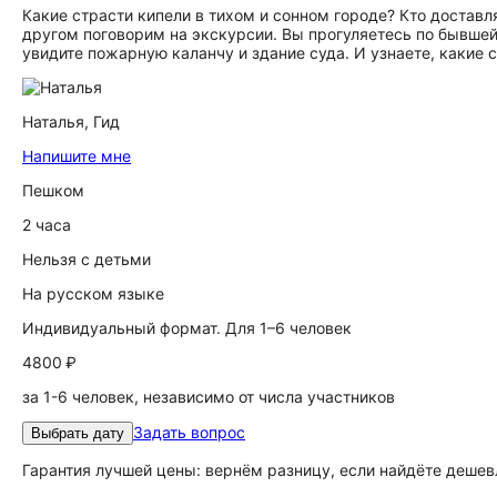
Какие страсти кипели в тихом и сонном городе? Кто достав
другом поговорим на экскурсии. Вы прогуляетесь по бывшей
увидите пожарную каланчу и здание суда. И узнаете, какие
Наталья,
Гид
Напишите мне
Пешком
2 часа
Нельзя с детьми
На русском языке
Индивидуальный формат. Для 1–6 человек
4800 ₽
за 1-6 человек, независимо от числа участников
Задать вопрос
Выбрать дату
Гарантия лучшей цены: вернём разницу, если найдёте дешев