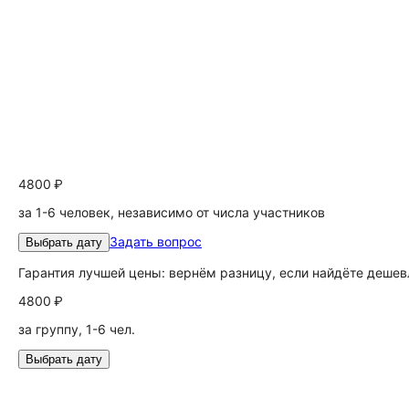
4800 ₽
за 1-6 человек, независимо от числа участников
Задать вопрос
Выбрать дату
Гарантия лучшей цены: вернём разницу, если найдёте дешев
4800 ₽
за группу, 1-6 чел.
Выбрать дату