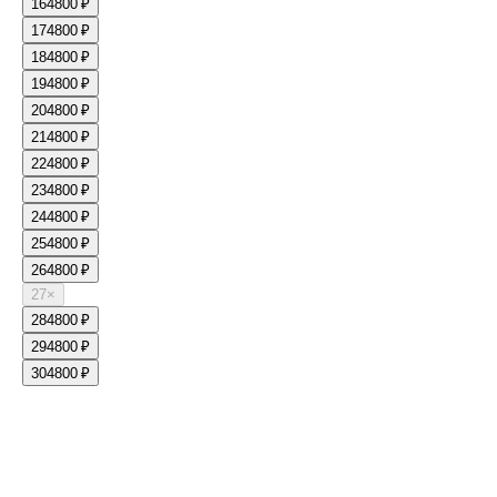
16
4800 ₽
17
4800 ₽
18
4800 ₽
19
4800 ₽
20
4800 ₽
21
4800 ₽
22
4800 ₽
23
4800 ₽
24
4800 ₽
25
4800 ₽
26
4800 ₽
27
×
28
4800 ₽
29
4800 ₽
30
4800 ₽