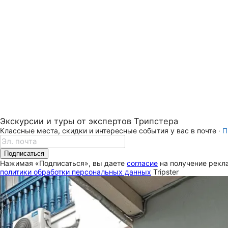
Экскурсии и туры от экспертов Трипстера
Классные места, скидки и интересные события у вас в почте ·
П
Подписаться
Нажимая «Подписаться», вы даете
согласие
на получение рекла
политики обработки персональных данных
Tripster