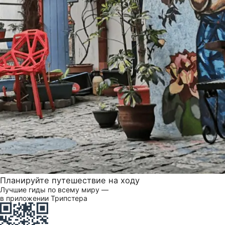
Планируйте путешествие на ходу
Лучшие гиды по всему миру —
в приложении Трипстера