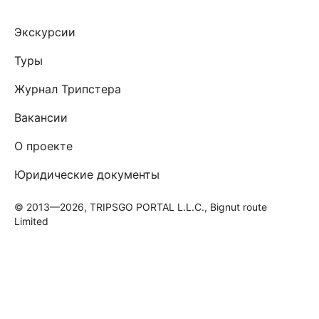
Экскурсии
Туры
Журнал Трипстера
Вакансии
О проекте
Юридические документы
© 2013—2026, TRIPSGO PORTAL L.L.C., Bignut route
Limited