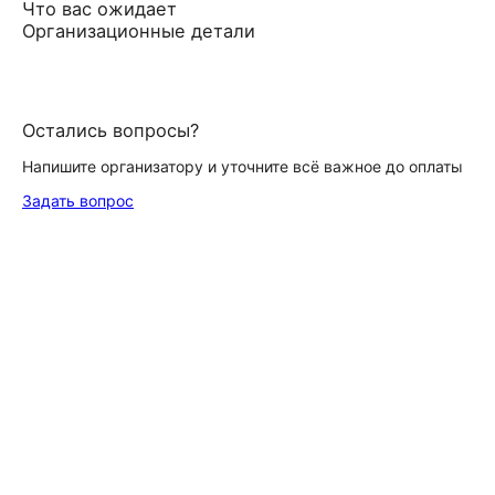
Что вас ожидает
Организационные детали
Остались вопросы?
Напишите организатору и уточните всё важное до оплаты
Задать вопрос