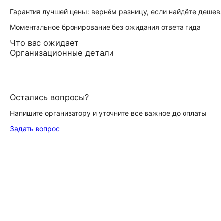
Гарантия лучшей цены: вернём разницу, если найдёте дешев
Моментальное бронирование без ожидания ответа гида
Что вас ожидает
Организационные детали
Остались вопросы?
Напишите организатору и уточните всё важное до оплаты
Задать вопрос