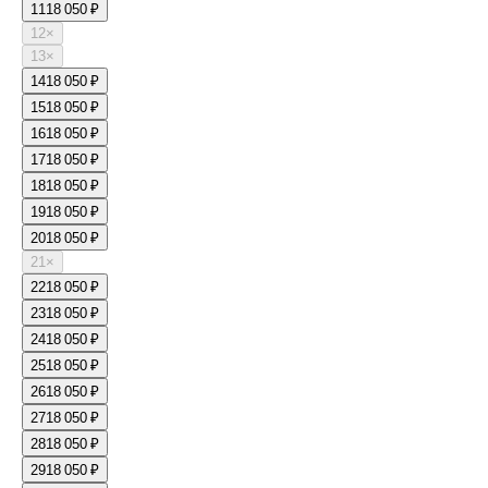
11
18 050 ₽
12
×
13
×
14
18 050 ₽
15
18 050 ₽
16
18 050 ₽
17
18 050 ₽
18
18 050 ₽
19
18 050 ₽
20
18 050 ₽
21
×
22
18 050 ₽
23
18 050 ₽
24
18 050 ₽
25
18 050 ₽
26
18 050 ₽
27
18 050 ₽
28
18 050 ₽
29
18 050 ₽