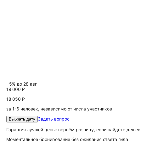
−5% до 28 авг
19 000 ₽
18 050 ₽
за 1-6 человек, независимо от числа участников
Задать вопрос
Выбрать дату
Гарантия лучшей цены: вернём разницу, если найдёте дешев
Моментальное бронирование без ожидания ответа гида