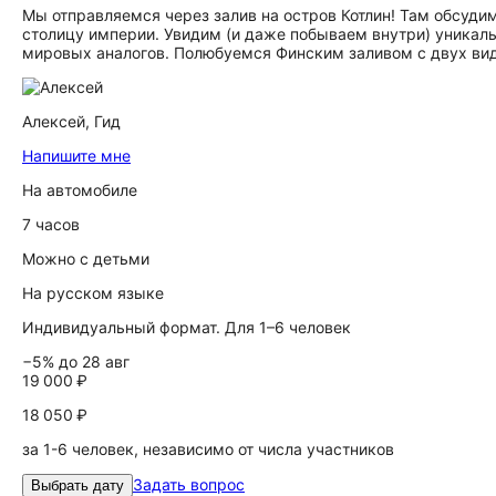
Мы отправляемся через залив на остров Котлин! Там обсудим
столицу империи. Увидим (и даже побываем внутри) уникал
мировых аналогов. Полюбуемся Финским заливом с двух вид
Алексей,
Гид
Напишите мне
На автомобиле
7 часов
Можно с детьми
На русском языке
Индивидуальный формат. Для 1–6 человек
−5% до 28 авг
19 000 ₽
18 050 ₽
за 1-6 человек, независимо от числа участников
Задать вопрос
Выбрать дату