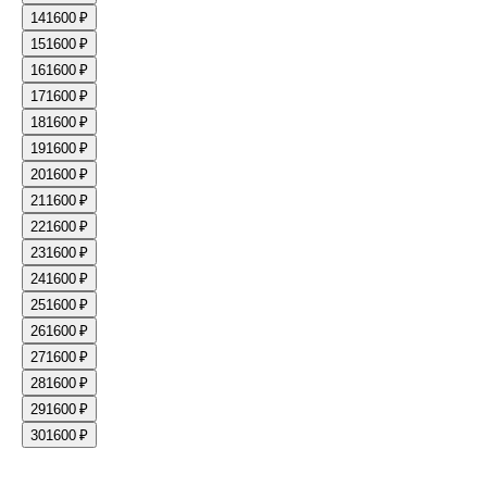
14
1600 ₽
15
1600 ₽
16
1600 ₽
17
1600 ₽
18
1600 ₽
19
1600 ₽
20
1600 ₽
21
1600 ₽
22
1600 ₽
23
1600 ₽
24
1600 ₽
25
1600 ₽
26
1600 ₽
27
1600 ₽
28
1600 ₽
29
1600 ₽
30
1600 ₽