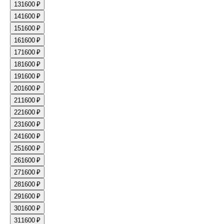
13
1600 ₽
14
1600 ₽
15
1600 ₽
16
1600 ₽
17
1600 ₽
18
1600 ₽
19
1600 ₽
20
1600 ₽
21
1600 ₽
22
1600 ₽
23
1600 ₽
24
1600 ₽
25
1600 ₽
26
1600 ₽
27
1600 ₽
28
1600 ₽
29
1600 ₽
30
1600 ₽
31
1600 ₽