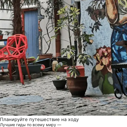
Планируйте путешествие на ходу
Лучшие гиды по всему миру —