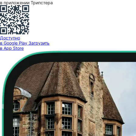
в приложении Трипстера
Доступно
в Google Play
Загрузить
в App Store