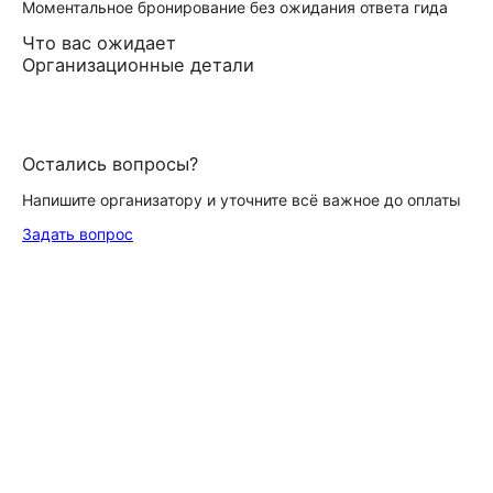
Моментальное бронирование без ожидания ответа гида
Что вас ожидает
Организационные детали
Остались вопросы?
Напишите организатору и уточните всё важное до оплаты
Задать вопрос