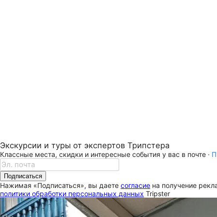
Экскурсии и туры от экспертов Трипстера
Классные места, скидки и интересные события у вас в почте ·
П
Подписаться
Нажимая «Подписаться», вы даете
согласие
на получение рекла
политики обработки персональных данных
Tripster