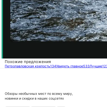
Похожие предложения
Петропавловская крепость
134
Увидеть главное
533
Лучшие
12
Обзоры необычных мест по всему миру,
новинки и скидки в наших соцсетях