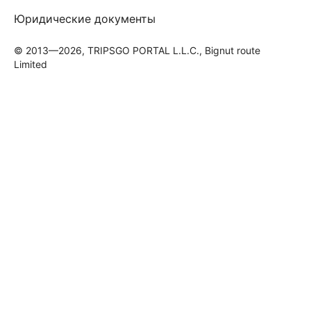
Юридические документы
© 2013—2026, TRIPSGO PORTAL L.L.C., Bignut route
Limited