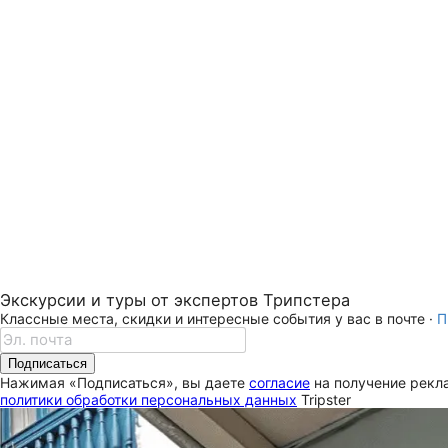
Экскурсии и туры от экспертов Трипстера
Классные места, скидки и интересные события у вас в почте ·
П
Подписаться
Нажимая «Подписаться», вы даете
согласие
на получение рекла
политики обработки персональных данных
Tripster