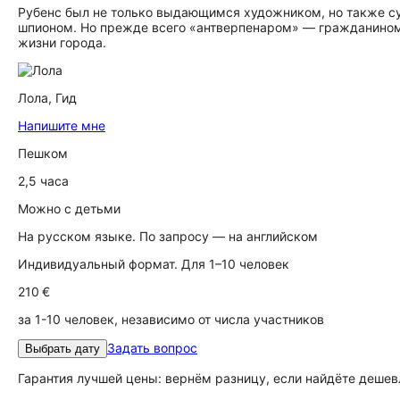
Рубенс был не только выдающимся художником, но также с
шпионом. Но прежде всего «антверпенаром» — гражданином А
жизни города.
Лола,
Гид
Напишите мне
Пешком
2,5 часа
Можно с детьми
На русском языке. По запросу — на английском
Индивидуальный формат. Для 1–10 человек
210 €
за 1-10 человек, независимо от числа участников
Задать вопрос
Выбрать дату
Гарантия лучшей цены: вернём разницу, если найдёте дешев