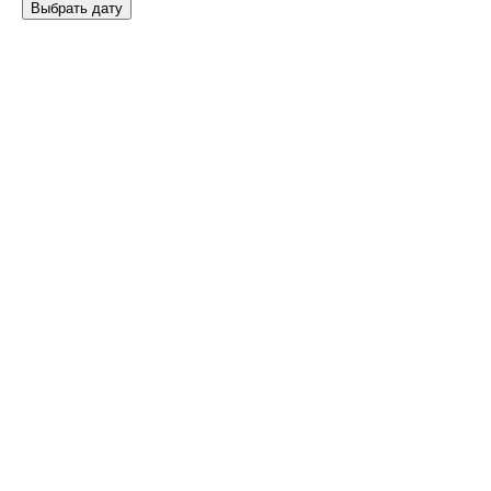
Выбрать дату