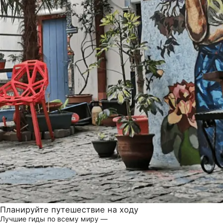
Планируйте путешествие на ходу
Лучшие гиды по всему миру —