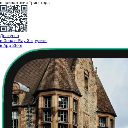
в приложении Трипстера
Доступно
в Google Play
Загрузить
в App Store