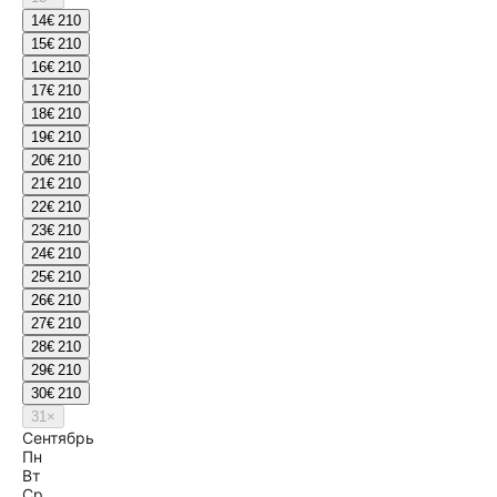
14
€ 210
15
€ 210
16
€ 210
17
€ 210
18
€ 210
19
€ 210
20
€ 210
21
€ 210
22
€ 210
23
€ 210
24
€ 210
25
€ 210
26
€ 210
27
€ 210
28
€ 210
29
€ 210
30
€ 210
31
×
Сентябрь
Пн
Вт
Ср