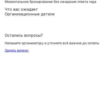
Моментальное бронирование без ожидания ответа гида
Что вас ожидает
Организационные детали
Остались вопросы?
Напишите организатору и уточните всё важное до оплаты
Задать вопрос