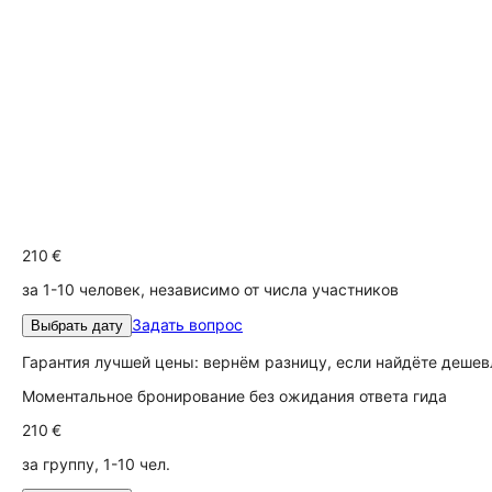
210 €
за 1-10 человек, независимо от числа участников
Задать вопрос
Выбрать дату
Гарантия лучшей цены: вернём разницу, если найдёте дешев
Моментальное бронирование без ожидания ответа гида
210 €
за группу, 1-10 чел.