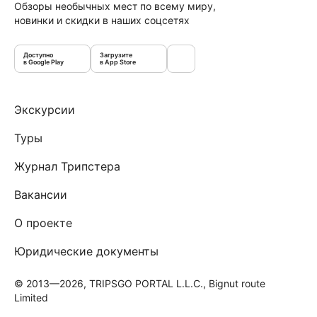
Обзоры необычных мест по всему миру,
новинки и скидки в наших соцсетях
Доступно
Загрузите
в Google Play
в App Store
Экскурсии
Туры
Журнал Трипстера
Вакансии
О проекте
Юридические документы
© 2013—2026, TRIPSGO PORTAL L.L.C., Bignut route
Limited