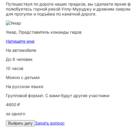
Путешествуя по дороге наших предков, вы сделаете яркие 
полюбуетесь горной рекой Уллу-Муруджу и древним озером 
для прогулок и подъёма по канатной дороге.
Умар,
Представитель команды гидов
Напишите мне
На автомобиле
До 6 человек
10 часов
Можно с детьми
На русском языке
Групповой формат. С вами будут другие участники
4600 ₽
за одного
Задать вопрос
Выбрать дату