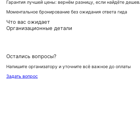
Гарантия лучшей цены: вернём разницу, если найдёте дешев
Моментальное бронирование без ожидания ответа гида
Что вас ожидает
Организационные детали
Остались вопросы?
Напишите организатору и уточните всё важное до оплаты
Задать вопрос