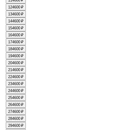
11
4600 ₽
12
4600 ₽
13
4600 ₽
14
4600 ₽
15
4600 ₽
16
4600 ₽
17
4600 ₽
18
4600 ₽
19
4600 ₽
20
4600 ₽
21
4600 ₽
22
4600 ₽
23
4600 ₽
24
4600 ₽
25
4600 ₽
26
4600 ₽
27
4600 ₽
28
4600 ₽
29
4600 ₽