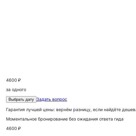
4600 ₽
за одного
Задать вопрос
Выбрать дату
Гарантия лучшей цены: вернём разницу, если найдёте дешев
Моментальное бронирование без ожидания ответа гида
4600 ₽