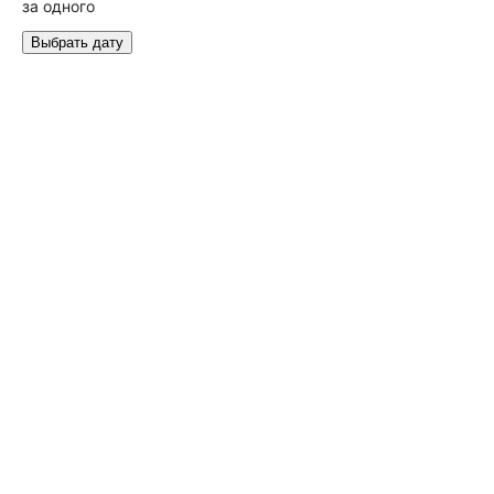
за одного
Выбрать дату