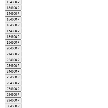
12
4600 ₽
13
4600 ₽
14
4600 ₽
15
4600 ₽
16
4600 ₽
17
4600 ₽
18
4600 ₽
19
4600 ₽
20
4600 ₽
21
4600 ₽
22
4600 ₽
23
4600 ₽
24
4600 ₽
25
4600 ₽
26
4600 ₽
27
4600 ₽
28
4600 ₽
29
4600 ₽
30
4600 ₽