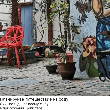
Планируйте путешествие на ходу
Лучшие гиды по всему миру —
в приложении Трипстера