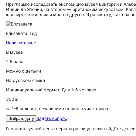
Приглашаю исследовать экспозицию музея Виктории и Альбе
Индии до Японии, на втором — британским искусством. Колл
ювелирные изделия и многое другое. Я расскажу, как она п
Елизавета,
Гид
Напишите мне
В музее
2,5 часа
Можно с детьми
На русском языке
Индивидуальный формат. Для 1–6 человек
300 £
за 1-6 человек, независимо от числа участников
Задать вопрос
Выбрать дату
Гарантия лучшей цены: вернём разницу, если найдёте дешев