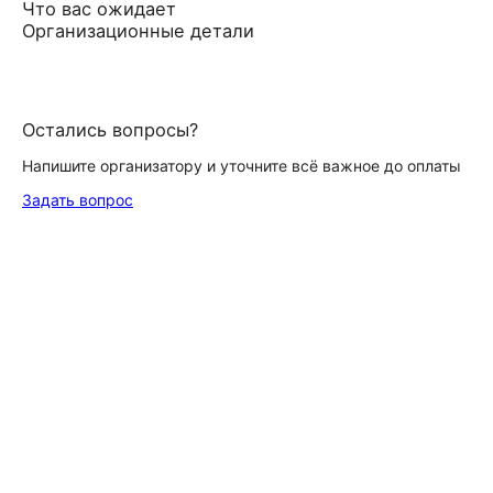
Что вас ожидает
Организационные детали
Остались вопросы?
Напишите организатору и уточните всё важное до оплаты
Задать вопрос