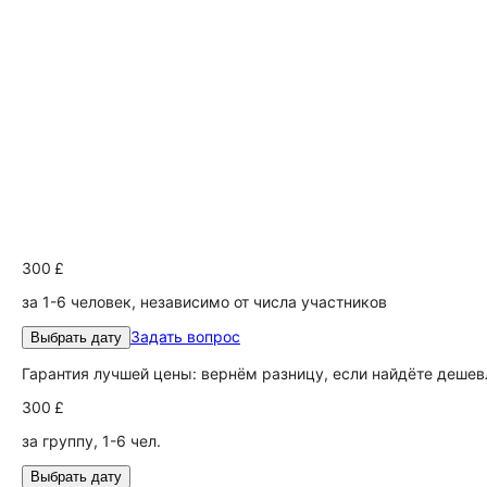
300 £
за 1-6 человек, независимо от числа участников
Задать вопрос
Выбрать дату
Гарантия лучшей цены: вернём разницу, если найдёте дешев
300 £
за группу, 1-6 чел.
Выбрать дату