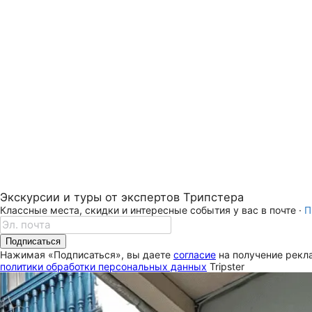
Экскурсии и туры от экспертов Трипстера
Классные места, скидки и интересные события у вас в почте ·
П
Подписаться
Нажимая «Подписаться», вы даете
согласие
на получение рекла
политики обработки персональных данных
Tripster