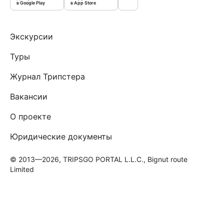
в Google Play
в App Store
Экскурсии
Туры
Журнал Трипстера
Вакансии
О проекте
Юридические документы
© 2013—2026, TRIPSGO PORTAL L.L.C., Bignut route
Limited