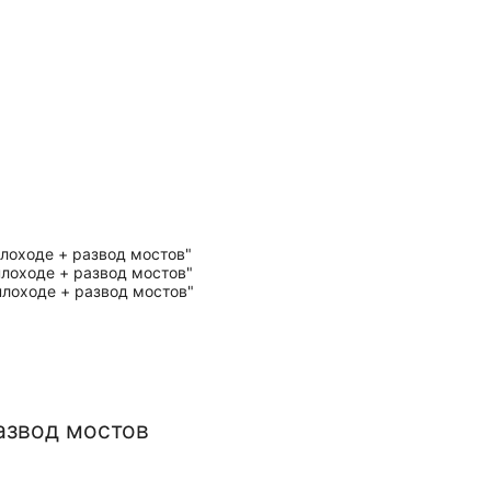
азвод мостов