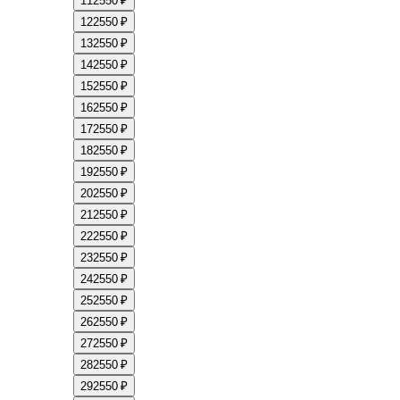
11
2550 ₽
12
2550 ₽
13
2550 ₽
14
2550 ₽
15
2550 ₽
16
2550 ₽
17
2550 ₽
18
2550 ₽
19
2550 ₽
20
2550 ₽
21
2550 ₽
22
2550 ₽
23
2550 ₽
24
2550 ₽
25
2550 ₽
26
2550 ₽
27
2550 ₽
28
2550 ₽
29
2550 ₽