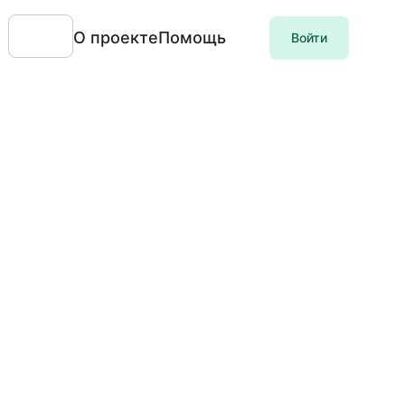
О проекте
Помощь
Войти