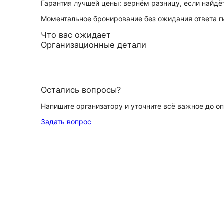
Гарантия лучшей цены: вернём разницу, если найд
Моментальное бронирование без ожидания ответа г
Что вас ожидает
Организационные детали
Остались вопросы?
Напишите организатору и уточните всё важное до о
Задать вопрос