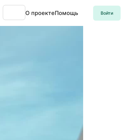
О проекте
Помощь
Войти