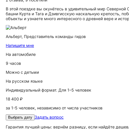
В этой поездке вы окунётесь в удивительный мир Северной 
башни Курта и Тага и Дзивгисскую наскальную крепость, п
объекты и узнаете много интересного о древней вере и исто
Альберт,
Представитель команды гидов
Напишите мне
На автомобиле
9 часов
Можно с детьми
На русском языке
Индивидуальный формат. Для 1–5 человек
18 400 ₽
за 1-5 человек, независимо от числа участников
Задать вопрос
Выбрать дату
Гарантия лучшей цены: вернём разницу, если найдёте дешев