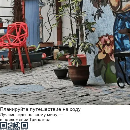
Планируйте путешествие на ходу
Лучшие гиды по всему миру —
в приложении Трипстера