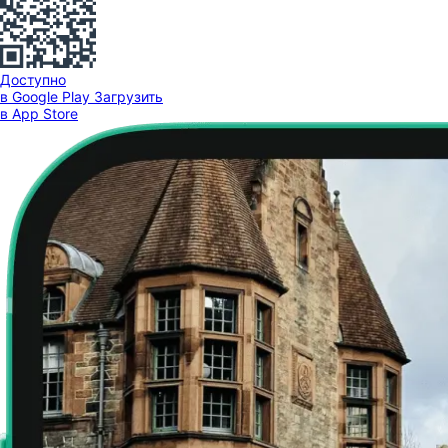
Доступно
в Google Play
Загрузить
в App Store