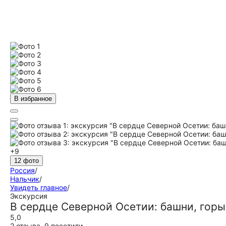
В избранное
+9
12 фото
Россия
/
Нальчик
/
Увидеть главное
/
Экскурсия
В сердце Северной Осетии: башни, горы
5,0
2 отзыва
,
9 посетили