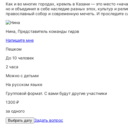
Как и во многих городах, кремль в Казани — это место «нача
но и объединил в себе наследие разных эпох, культур и рел
православный собор и современную мечеть. И проследите с
Нина,
Представитель команды гидов
Напишите мне
Пешком
До 10 человек
2 часа
Можно с детьми
На русском языке
Групповой формат. С вами будут другие участники
1300 ₽
за одного
Задать вопрос
Выбрать дату