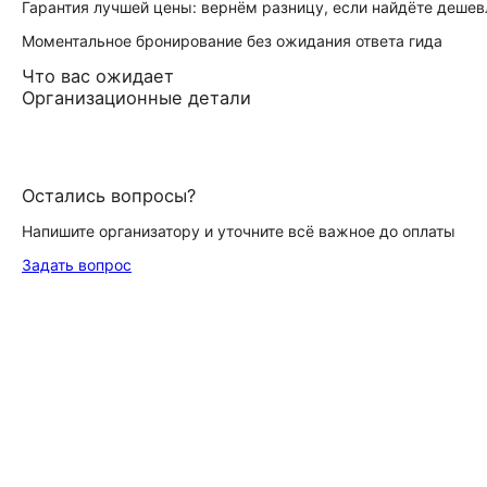
Гарантия лучшей цены: вернём разницу, если найдёте дешев
Моментальное бронирование без ожидания ответа гида
Что вас ожидает
Организационные детали
Остались вопросы?
Напишите организатору и уточните всё важное до оплаты
Задать вопрос