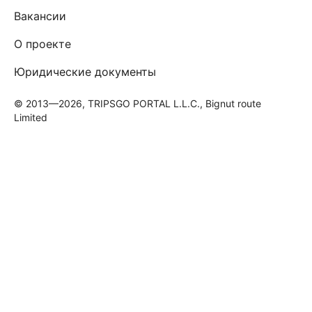
Вакансии
О проекте
Юридические документы
© 2013—2026, TRIPSGO PORTAL L.L.C., Bignut route
Limited