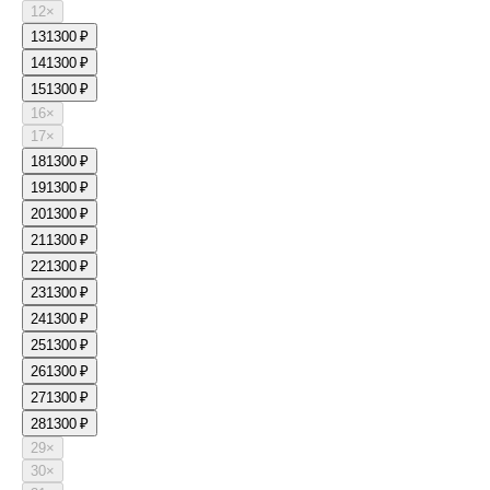
12
×
13
1300 ₽
14
1300 ₽
15
1300 ₽
16
×
17
×
18
1300 ₽
19
1300 ₽
20
1300 ₽
21
1300 ₽
22
1300 ₽
23
1300 ₽
24
1300 ₽
25
1300 ₽
26
1300 ₽
27
1300 ₽
28
1300 ₽
29
×
30
×