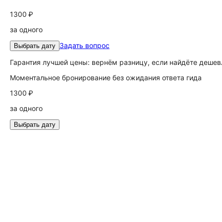
1300 ₽
за одного
Задать вопрос
Выбрать дату
Гарантия лучшей цены: вернём разницу, если найдёте дешев
Моментальное бронирование без ожидания ответа гида
1300 ₽
за одного
Выбрать дату