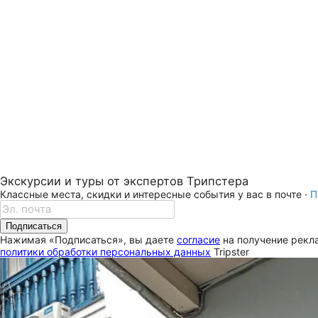
Экскурсии и туры от экспертов Трипстера
Классные места, скидки и интересные события у вас в почте ·
П
Подписаться
Нажимая «Подписаться», вы даете
согласие
на получение рекла
политики обработки персональных данных
Tripster