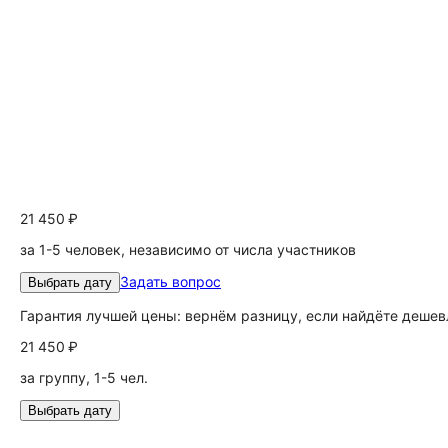
21 450 ₽
за 1-5 человек, независимо от числа участников
Задать вопрос
Выбрать дату
Гарантия лучшей цены: вернём разницу, если найдёте дешев
21 450 ₽
за группу, 1-5 чел.
Выбрать дату