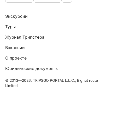
Экскурсии
Туры
Журнал Трипстера
Вакансии
О проекте
Юридические документы
© 2013—2026, TRIPSGO PORTAL L.L.C., Bignut route
Limited