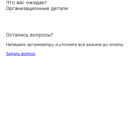
Что вас ожидает
Организационные детали
Остались вопросы?
Напишите организатору и уточните всё важное до оплаты
Задать вопрос