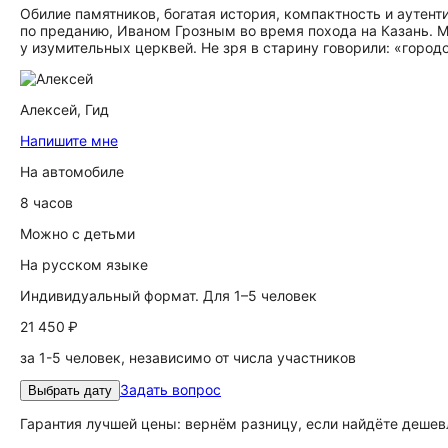
Обилие памятников, богатая история, компактность и аутент
по преданию, Иваном Грозным во время похода на Казань. 
у изумительных церквей. Не зря в старину говорили: «городо
Алексей,
Гид
Напишите мне
На автомобиле
8 часов
Можно с детьми
На русском языке
Индивидуальный формат. Для 1–5 человек
21 450 ₽
за 1-5 человек, независимо от числа участников
Задать вопрос
Выбрать дату
Гарантия лучшей цены: вернём разницу, если найдёте дешев