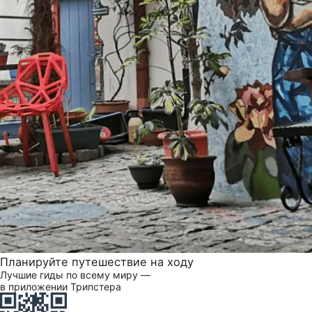
Планируйте путешествие на ходу
Лучшие гиды по всему миру —
в приложении Трипстера