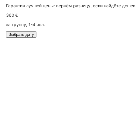
Гарантия лучшей цены: вернём разницу, если найдёте дешев
360 €
за группу, 1-4 чел.
Выбрать дату