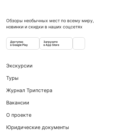
Обзоры необычных мест по всему миру,
новинки и скидки в наших соцсетях
Доступно
Загрузите
в Google Play
в App Store
Экскурсии
Туры
Журнал Трипстера
Вакансии
О проекте
Юридические документы