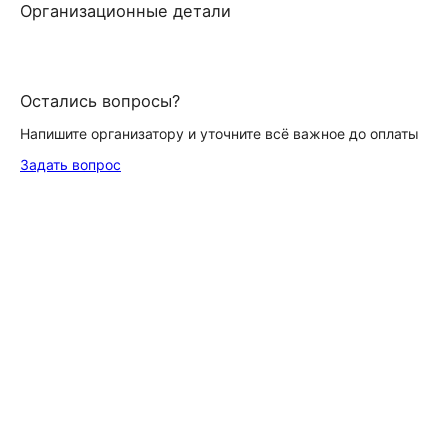
Организационные детали
Остались вопросы?
Напишите организатору и уточните всё важное до оплаты
Задать вопрос