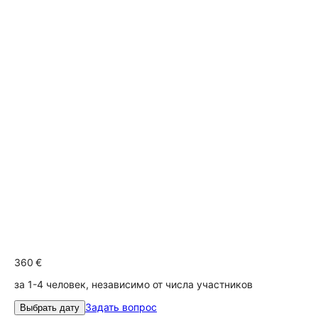
360 €
за 1-4 человек, независимо от числа участников
Задать вопрос
Выбрать дату