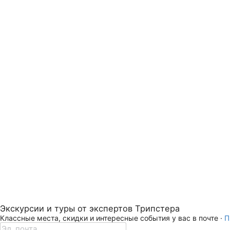
Экскурсии и туры от экспертов Трипстера
Классные места, скидки и интересные события у вас в почте ·
П