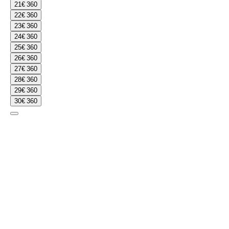
21
€ 360
22
€ 360
23
€ 360
24
€ 360
25
€ 360
26
€ 360
27
€ 360
28
€ 360
29
€ 360
30
€ 360