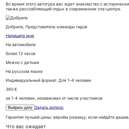
Во время этого автотура вас ждет знакомство с историчес
также расслабляющий отдых в современном спа-центре.
Добрила,
Представитель команды гидов
Напишите мне
На автомобиле
более 12 часов
Можно с детьми
На русском языке
Индивидуальный формат. Для 1–4 человек
360 €
за 1-4 человек, независимо от числа участников
Задать вопрос
Выбрать дату
Гарантия лучшей цены: вернём разницу, если найдёте дешев
Что вас ожидает