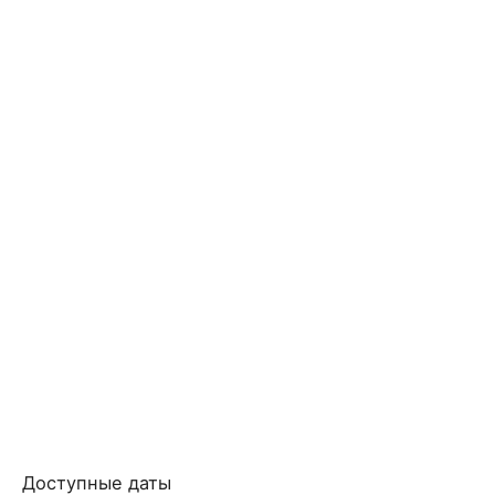
Доступные даты